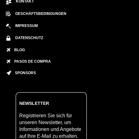
KONTAKT
GESCHÄFTSBEDINGUNGEN
IMPRESSUM
DATENSCHUTZ
BLOG
PASOS DE COMPRA
SPONSORS
NEWSLETTER
Registrieren Sie sich für
unseren Newsletter, um
Informationen und Angebote
auf Ihre E-Mail zu erhalten.