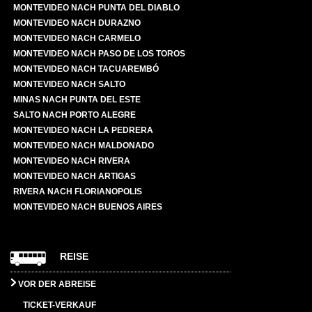
MONTEVIDEO NACH PUNTA DEL DIABLO
MONTEVIDEO NACH DURAZNO
MONTEVIDEO NACH CARMELO
MONTEVIDEO NACH PASO DE LOS TOROS
MONTEVIDEO NACH TACUAREMBÓ
MONTEVIDEO NACH SALTO
MINAS NACH PUNTA DEL ESTE
SALTO NACH PORTO ALEGRE
MONTEVIDEO NACH LA PEDRERA
MONTEVIDEO NACH MALDONADO
MONTEVIDEO NACH RIVERA
MONTEVIDEO NACH ARTIGAS
RIVERA NACH FLORIANOPOLIS
MONTEVIDEO NACH BUENOS AIRES
REISE
VOR DER ABREISE
TICKET-VERKAUF