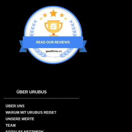
ÜBER URUBUS
ÜBER UNS
WARUM MIT URUBUS REISE?
UNSERE WERTE
TEAM