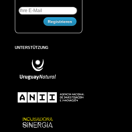
UNTERSTÜTZUNG