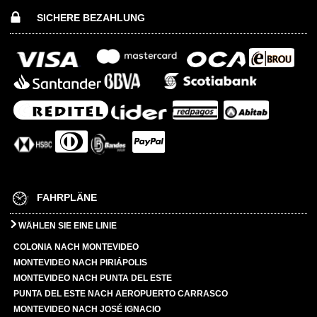
SICHERE BEZAHLUNG
FAHRPLÄNE
WÄHLEN SIE EINE LINIE
COLONIA NACH MONTEVIDEO
MONTEVIDEO NACH PIRIÁPOLIS
MONTEVIDEO NACH PUNTA DEL ESTE
PUNTA DEL ESTE NACH AEROPUERTO CARRASCO
MONTEVIDEO NACH JOSÉ IGNACIO