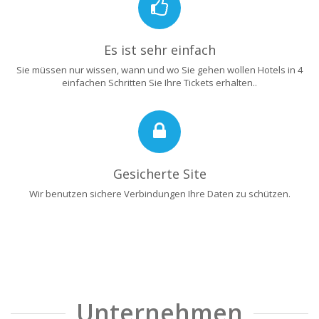
Es ist sehr einfach
Sie müssen nur wissen, wann und wo Sie gehen wollen Hotels in 4
einfachen Schritten Sie Ihre Tickets erhalten..
Gesicherte Site
Wir benutzen sichere Verbindungen Ihre Daten zu schützen.
Unternehmen