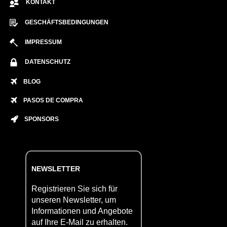
KONTAKT
GESCHÄFTSBEDINGUNGEN
IMPRESSUM
DATENSCHUTZ
BLOG
PASOS DE COMPRA
SPONSORS
NEWSLETTER
Registrieren Sie sich für
unseren Newsletter, um
Informationen und Angebote
auf Ihre E-Mail zu erhalten.