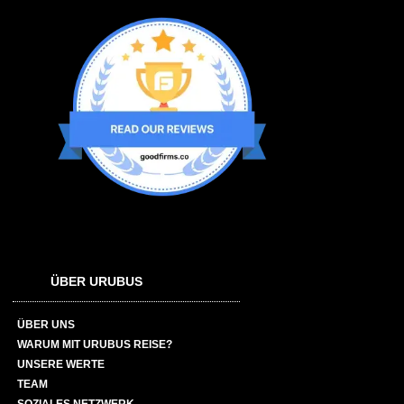
ÜBER URUBUS
ÜBER UNS
WARUM MIT URUBUS REISE?
UNSERE WERTE
TEAM