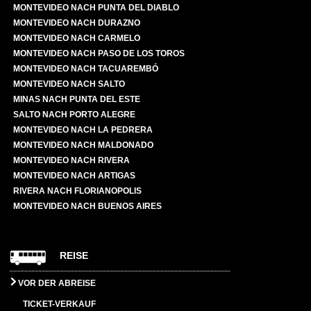
MONTEVIDEO NACH PUNTA DEL DIABLO
MONTEVIDEO NACH DURAZNO
MONTEVIDEO NACH CARMELO
MONTEVIDEO NACH PASO DE LOS TOROS
MONTEVIDEO NACH TACUAREMBÓ
MONTEVIDEO NACH SALTO
MINAS NACH PUNTA DEL ESTE
SALTO NACH PORTO ALEGRE
MONTEVIDEO NACH LA PEDRERA
MONTEVIDEO NACH MALDONADO
MONTEVIDEO NACH RIVERA
MONTEVIDEO NACH ARTIGAS
RIVERA NACH FLORIANOPOLIS
MONTEVIDEO NACH BUENOS AIRES
REISE
VOR DER ABREISE
TICKET-VERKAUF