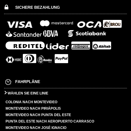
SICHERE BEZAHLUNG
FAHRPLÄNE
WÄHLEN SIE EINE LINIE
COLONIA NACH MONTEVIDEO
MONTEVIDEO NACH PIRIÁPOLIS
MONTEVIDEO NACH PUNTA DEL ESTE
PUNTA DEL ESTE NACH AEROPUERTO CARRASCO
MONTEVIDEO NACH JOSÉ IGNACIO