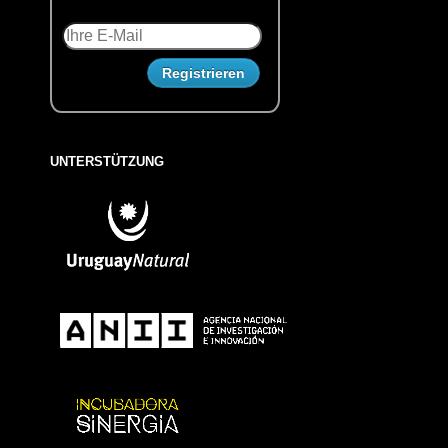
UNTERSTÜTZUNG