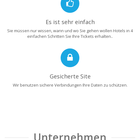
Es ist sehr einfach
Sie müssen nur wissen, wann und wo Sie gehen wollen Hotels in 4
einfachen Schritten Sie Ihre Tickets erhalten..
Gesicherte Site
Wir benutzen sichere Verbindungen Ihre Daten zu schützen.
Unternehmen