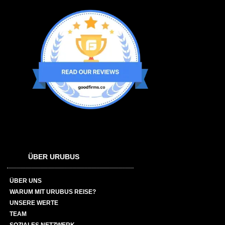
ÜBER URUBUS
ÜBER UNS
WARUM MIT URUBUS REISE?
UNSERE WERTE
TEAM