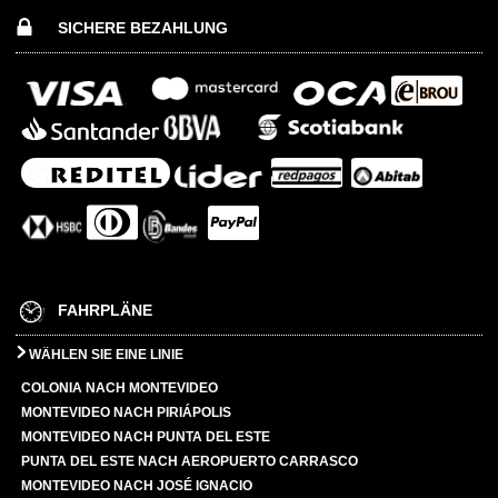
SICHERE BEZAHLUNG
FAHRPLÄNE
WÄHLEN SIE EINE LINIE
COLONIA NACH MONTEVIDEO
MONTEVIDEO NACH PIRIÁPOLIS
MONTEVIDEO NACH PUNTA DEL ESTE
PUNTA DEL ESTE NACH AEROPUERTO CARRASCO
MONTEVIDEO NACH JOSÉ IGNACIO