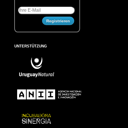
UNTERSTÜTZUNG