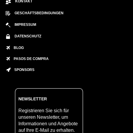
KONTAKT
GESCHÄFTSBEDINGUNGEN
IMPRESSUM
DATENSCHUTZ
BLOG
PASOS DE COMPRA
SPONSORS
NEWSLETTER
Registrieren Sie sich für
unseren Newsletter, um
Informationen und Angebote
auf Ihre E-Mail zu erhalten.