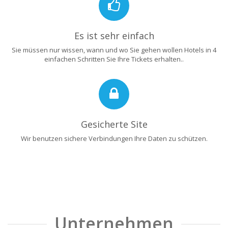
Es ist sehr einfach
Sie müssen nur wissen, wann und wo Sie gehen wollen Hotels in 4
einfachen Schritten Sie Ihre Tickets erhalten..
Gesicherte Site
Wir benutzen sichere Verbindungen Ihre Daten zu schützen.
Unternehmen