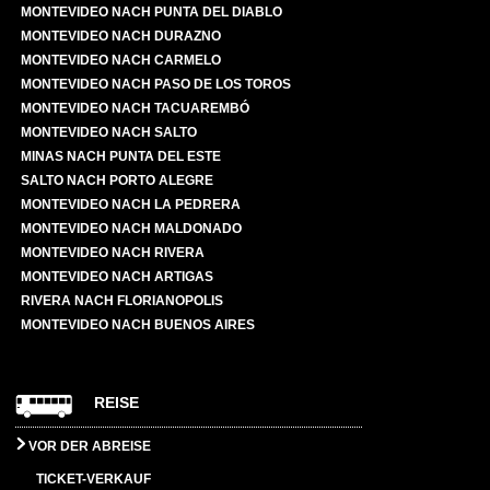
MONTEVIDEO NACH PUNTA DEL DIABLO
MONTEVIDEO NACH DURAZNO
MONTEVIDEO NACH CARMELO
MONTEVIDEO NACH PASO DE LOS TOROS
MONTEVIDEO NACH TACUAREMBÓ
MONTEVIDEO NACH SALTO
MINAS NACH PUNTA DEL ESTE
SALTO NACH PORTO ALEGRE
MONTEVIDEO NACH LA PEDRERA
MONTEVIDEO NACH MALDONADO
MONTEVIDEO NACH RIVERA
MONTEVIDEO NACH ARTIGAS
RIVERA NACH FLORIANOPOLIS
MONTEVIDEO NACH BUENOS AIRES
REISE
VOR DER ABREISE
TICKET-VERKAUF