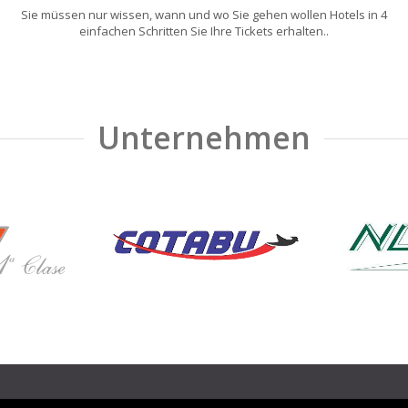
Sie müssen nur wissen, wann und wo Sie gehen wollen Hotels in 4
einfachen Schritten Sie Ihre Tickets erhalten..
Unternehmen