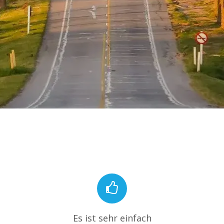
Es ist sehr einfach