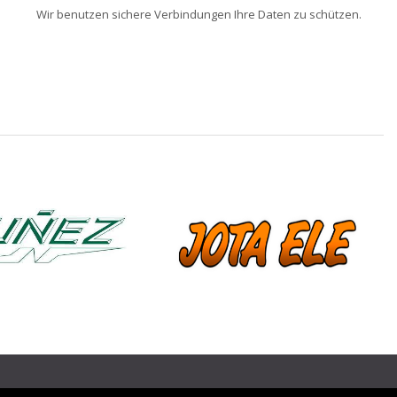
Wir benutzen sichere Verbindungen Ihre Daten zu schützen.
❯