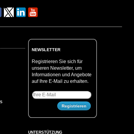
NEWSLETTER
Registrieren Sie sich für
unseren Newsletter, um
Informationen und Angebote
auf Ihre E-Mail zu erhalten.
US
UNTERSTÜTZUNG