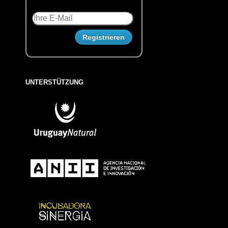
UNTERSTÜTZUNG