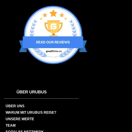
ÜBER URUBUS
ÜBER UNS
WARUM MIT URUBUS REISE?
UNSERE WERTE
TEAM