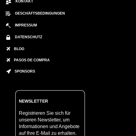
KONTAKT
GESCHÄFTSBEDINGUNGEN
IMPRESSUM
DATENSCHUTZ
BLOG
PASOS DE COMPRA
SPONSORS
NEWSLETTER
Registrieren Sie sich für
unseren Newsletter, um
Informationen und Angebote
auf Ihre E-Mail zu erhalten.