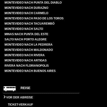
MONTEVIDEO NACH PUNTA DEL DIABLO
MONTEVIDEO NACH DURAZNO
MONTEVIDEO NACH CARMELO
MONTEVIDEO NACH PASO DE LOS TOROS
MONTEVIDEO NACH TACUAREMBÓ
MONTEVIDEO NACH SALTO
MINAS NACH PUNTA DEL ESTE
SALTO NACH PORTO ALEGRE
MONTEVIDEO NACH LA PEDRERA
MONTEVIDEO NACH MALDONADO
MONTEVIDEO NACH RIVERA
MONTEVIDEO NACH ARTIGAS
RIVERA NACH FLORIANOPOLIS
MONTEVIDEO NACH BUENOS AIRES
REISE
VOR DER ABREISE
TICKET-VERKAUF