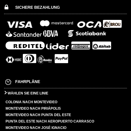
SICHERE BEZAHLUNG
FAHRPLÄNE
WÄHLEN SIE EINE LINIE
COLONIA NACH MONTEVIDEO
MONTEVIDEO NACH PIRIÁPOLIS
MONTEVIDEO NACH PUNTA DEL ESTE
PUNTA DEL ESTE NACH AEROPUERTO CARRASCO
MONTEVIDEO NACH JOSÉ IGNACIO