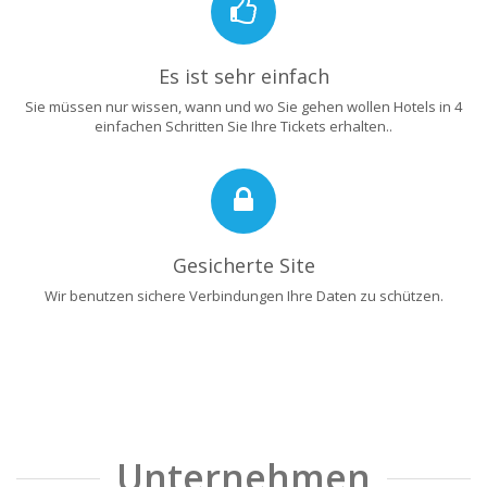
Es ist sehr einfach
Sie müssen nur wissen, wann und wo Sie gehen wollen Hotels in 4
einfachen Schritten Sie Ihre Tickets erhalten..
Gesicherte Site
Wir benutzen sichere Verbindungen Ihre Daten zu schützen.
Unternehmen