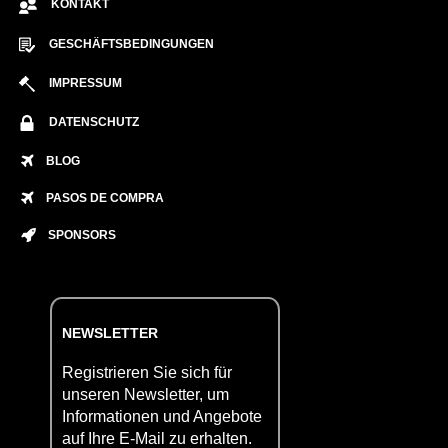
KONTAKT
GESCHÄFTSBEDINGUNGEN
IMPRESSUM
DATENSCHUTZ
BLOG
PASOS DE COMPRA
SPONSORS
NEWSLETTER
Registrieren Sie sich für
unseren Newsletter, um
Informationen und Angebote
auf Ihre E-Mail zu erhalten.