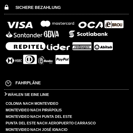
SICHERE BEZAHLUNG
FAHRPLÄNE
WÄHLEN SIE EINE LINIE
COLONIA NACH MONTEVIDEO
MONTEVIDEO NACH PIRIÁPOLIS
MONTEVIDEO NACH PUNTA DEL ESTE
PUNTA DEL ESTE NACH AEROPUERTO CARRASCO
MONTEVIDEO NACH JOSÉ IGNACIO