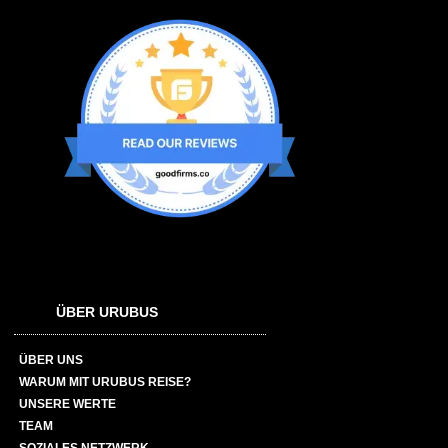
ÜBER URUBUS
ÜBER UNS
WARUM MIT URUBUS REISE?
UNSERE WERTE
TEAM