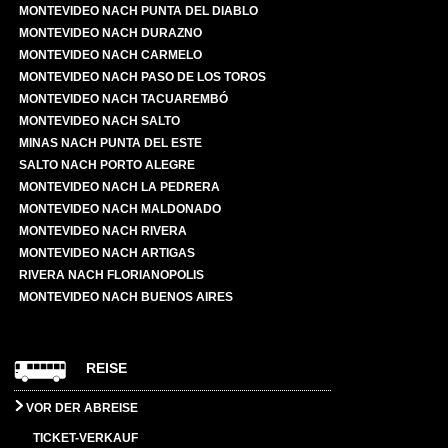
MONTEVIDEO NACH PUNTA DEL DIABLO
MONTEVIDEO NACH DURAZNO
MONTEVIDEO NACH CARMELO
MONTEVIDEO NACH PASO DE LOS TOROS
MONTEVIDEO NACH TACUAREMBÓ
MONTEVIDEO NACH SALTO
MINAS NACH PUNTA DEL ESTE
SALTO NACH PORTO ALEGRE
MONTEVIDEO NACH LA PEDRERA
MONTEVIDEO NACH MALDONADO
MONTEVIDEO NACH RIVERA
MONTEVIDEO NACH ARTIGAS
RIVERA NACH FLORIANOPOLIS
MONTEVIDEO NACH BUENOS AIRES
REISE
VOR DER ABREISE
TICKET-VERKAUF