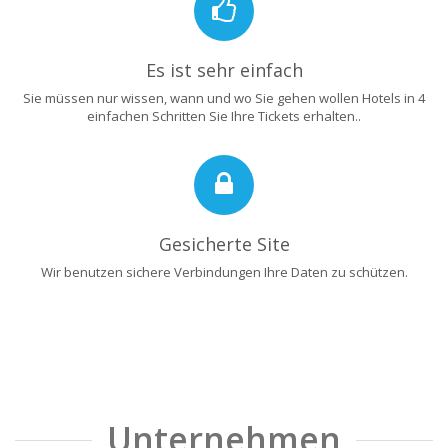
Es ist sehr einfach
Sie müssen nur wissen, wann und wo Sie gehen wollen Hotels in 4
einfachen Schritten Sie Ihre Tickets erhalten..
Gesicherte Site
Wir benutzen sichere Verbindungen Ihre Daten zu schützen.
Unternehmen