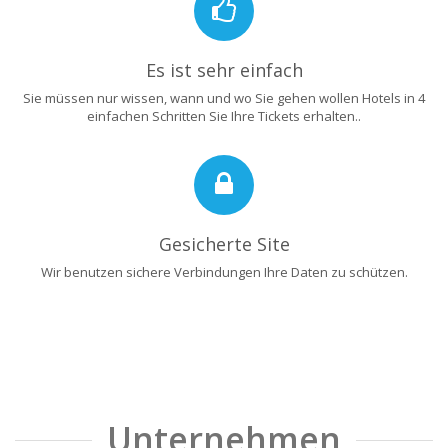
Es ist sehr einfach
Sie müssen nur wissen, wann und wo Sie gehen wollen Hotels in 4
einfachen Schritten Sie Ihre Tickets erhalten..
Gesicherte Site
Wir benutzen sichere Verbindungen Ihre Daten zu schützen.
Unternehmen