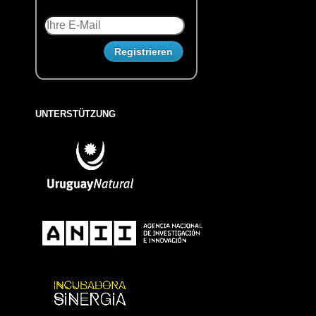
UNTERSTÜTZUNG