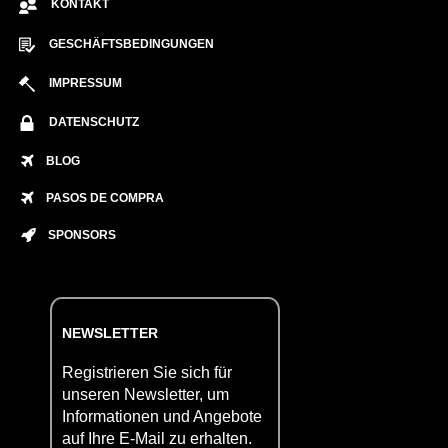
KONTAKT
GESCHÄFTSBEDINGUNGEN
IMPRESSUM
DATENSCHUTZ
BLOG
PASOS DE COMPRA
SPONSORS
NEWSLETTER
Registrieren Sie sich für
unseren Newsletter, um
Informationen und Angebote
auf Ihre E-Mail zu erhalten.