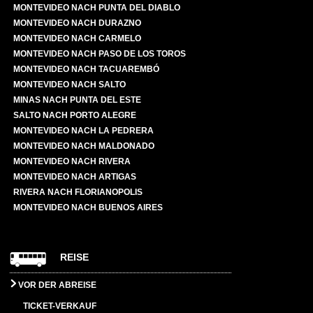
MONTEVIDEO NACH PUNTA DEL DIABLO
MONTEVIDEO NACH DURAZNO
MONTEVIDEO NACH CARMELO
MONTEVIDEO NACH PASO DE LOS TOROS
MONTEVIDEO NACH TACUAREMBÓ
MONTEVIDEO NACH SALTO
MINAS NACH PUNTA DEL ESTE
SALTO NACH PORTO ALEGRE
MONTEVIDEO NACH LA PEDRERA
MONTEVIDEO NACH MALDONADO
MONTEVIDEO NACH RIVERA
MONTEVIDEO NACH ARTIGAS
RIVERA NACH FLORIANOPOLIS
MONTEVIDEO NACH BUENOS AIRES
REISE
VOR DER ABREISE
TICKET-VERKAUF