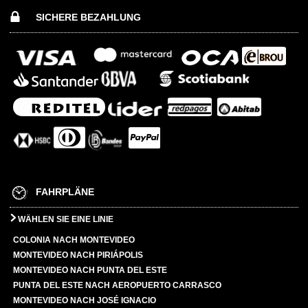
SICHERE BEZAHLUNG
FAHRPLÄNE
WÄHLEN SIE EINE LINIE
COLONIA NACH MONTEVIDEO
MONTEVIDEO NACH PIRIÁPOLIS
MONTEVIDEO NACH PUNTA DEL ESTE
PUNTA DEL ESTE NACH AEROPUERTO CARRASCO
MONTEVIDEO NACH JOSÉ IGNACIO