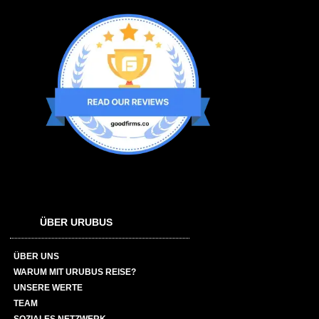
ÜBER URUBUS
ÜBER UNS
WARUM MIT URUBUS REISE?
UNSERE WERTE
TEAM