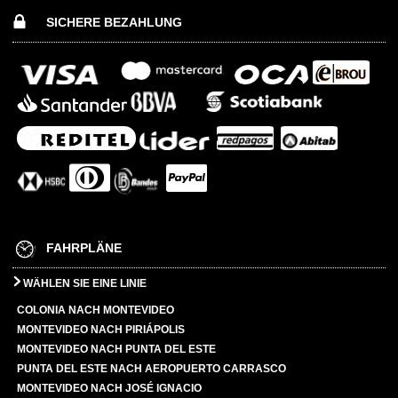
SICHERE BEZAHLUNG
FAHRPLÄNE
WÄHLEN SIE EINE LINIE
COLONIA NACH MONTEVIDEO
MONTEVIDEO NACH PIRIÁPOLIS
MONTEVIDEO NACH PUNTA DEL ESTE
PUNTA DEL ESTE NACH AEROPUERTO CARRASCO
MONTEVIDEO NACH JOSÉ IGNACIO