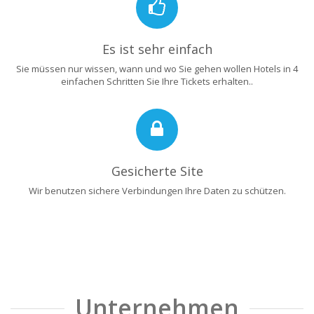
Es ist sehr einfach
Sie müssen nur wissen, wann und wo Sie gehen wollen Hotels in 4
einfachen Schritten Sie Ihre Tickets erhalten..
Gesicherte Site
Wir benutzen sichere Verbindungen Ihre Daten zu schützen.
Unternehmen