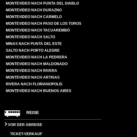
MONTEVIDEO NACH PUNTA DEL DIABLO
MONTEVIDEO NACH DURAZNO
MONTEVIDEO NACH CARMELO
MONTEVIDEO NACH PASO DE LOS TOROS
MONTEVIDEO NACH TACUAREMBÓ
MONTEVIDEO NACH SALTO
MINAS NACH PUNTA DEL ESTE
SALTO NACH PORTO ALEGRE
MONTEVIDEO NACH LA PEDRERA
MONTEVIDEO NACH MALDONADO
MONTEVIDEO NACH RIVERA
MONTEVIDEO NACH ARTIGAS
RIVERA NACH FLORIANOPOLIS
MONTEVIDEO NACH BUENOS AIRES
REISE
VOR DER ABREISE
TICKET-VERKAUF