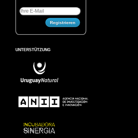
UNTERSTÜTZUNG