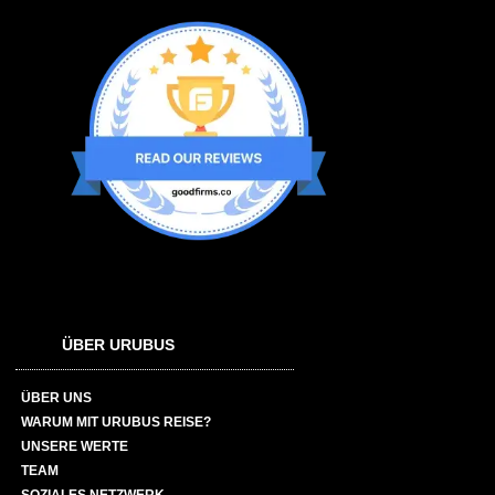
ÜBER URUBUS
ÜBER UNS
WARUM MIT URUBUS REISE?
UNSERE WERTE
TEAM