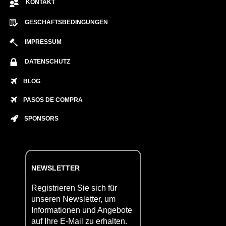
KONTAKT
GESCHÄFTSBEDINGUNGEN
IMPRESSUM
DATENSCHUTZ
BLOG
PASOS DE COMPRA
SPONSORS
NEWSLETTER
Registrieren Sie sich für
unseren Newsletter, um
Informationen und Angebote
auf Ihre E-Mail zu erhalten.