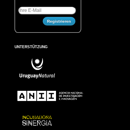
UNTERSTÜTZUNG