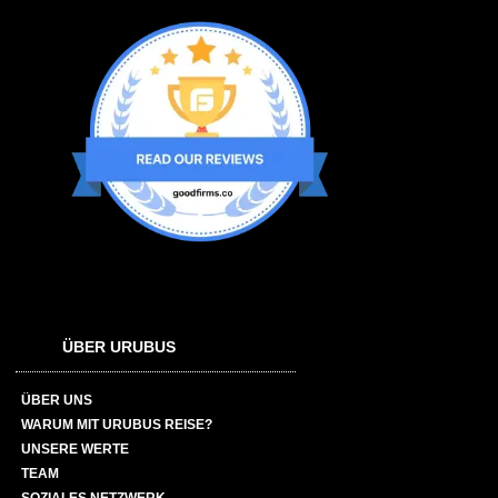
ÜBER URUBUS
ÜBER UNS
WARUM MIT URUBUS REISE?
UNSERE WERTE
TEAM