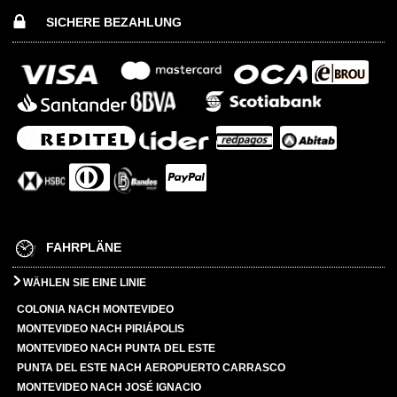
SICHERE BEZAHLUNG
FAHRPLÄNE
WÄHLEN SIE EINE LINIE
COLONIA NACH MONTEVIDEO
MONTEVIDEO NACH PIRIÁPOLIS
MONTEVIDEO NACH PUNTA DEL ESTE
PUNTA DEL ESTE NACH AEROPUERTO CARRASCO
MONTEVIDEO NACH JOSÉ IGNACIO