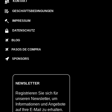
KONTAKT
GESCHÄFTSBEDINGUNGEN
IMPRESSUM
DATENSCHUTZ
BLOG
PASOS DE COMPRA
SPONSORS
NEWSLETTER
Registrieren Sie sich für
unseren Newsletter, um
Informationen und Angebote
auf Ihre E-Mail zu erhalten.