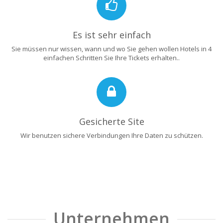
Es ist sehr einfach
Sie müssen nur wissen, wann und wo Sie gehen wollen Hotels in 4
einfachen Schritten Sie Ihre Tickets erhalten..
Gesicherte Site
Wir benutzen sichere Verbindungen Ihre Daten zu schützen.
Unternehmen