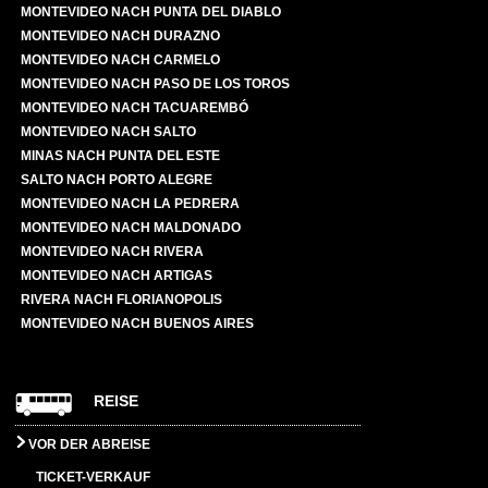
MONTEVIDEO NACH PUNTA DEL DIABLO
MONTEVIDEO NACH DURAZNO
MONTEVIDEO NACH CARMELO
MONTEVIDEO NACH PASO DE LOS TOROS
MONTEVIDEO NACH TACUAREMBÓ
MONTEVIDEO NACH SALTO
MINAS NACH PUNTA DEL ESTE
SALTO NACH PORTO ALEGRE
MONTEVIDEO NACH LA PEDRERA
MONTEVIDEO NACH MALDONADO
MONTEVIDEO NACH RIVERA
MONTEVIDEO NACH ARTIGAS
RIVERA NACH FLORIANOPOLIS
MONTEVIDEO NACH BUENOS AIRES
REISE
VOR DER ABREISE
TICKET-VERKAUF