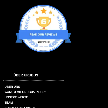
ÜBER URUBUS
ÜBER UNS
WARUM MIT URUBUS REISE?
UNSERE WERTE
TEAM