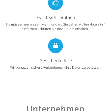
Es ist sehr einfach
Sie müssen nur wissen, wann und wo Sie gehen wollen Hotels in 4
einfachen Schritten Sie Ihre Tickets erhalten..
Gesicherte Site
Wir benutzen sichere Verbindungen Ihre Daten zu schützen.
Unternehmen