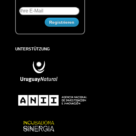
UNTERSTÜTZUNG