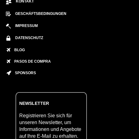
KONTAKT
GESCHÄFTSBEDINGUNGEN
IMPRESSUM
DATENSCHUTZ
BLOG
PASOS DE COMPRA
SPONSORS
NEWSLETTER
Registrieren Sie sich für
unseren Newsletter, um
Informationen und Angebote
auf Ihre E-Mail zu erhalten.