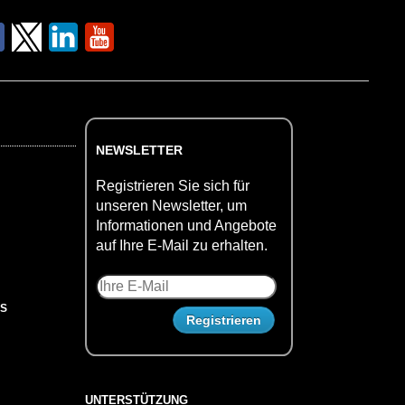
NEWSLETTER
Registrieren Sie sich für
unseren Newsletter, um
Informationen und Angebote
auf Ihre E-Mail zu erhalten.
US
UNTERSTÜTZUNG