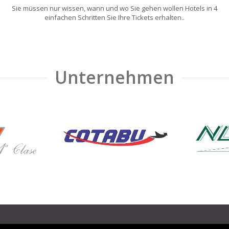
Sie müssen nur wissen, wann und wo Sie gehen wollen Hotels in 4
einfachen Schritten Sie Ihre Tickets erhalten..
Unternehmen