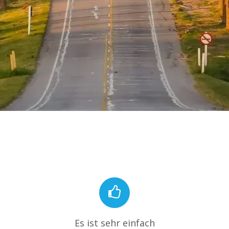
Es ist sehr einfach