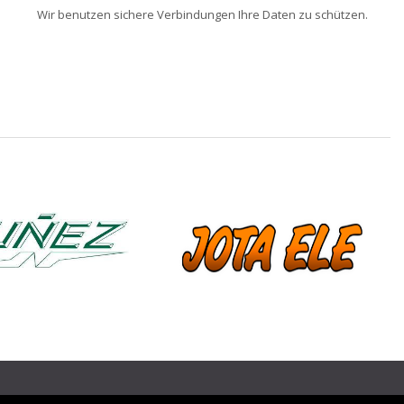
Wir benutzen sichere Verbindungen Ihre Daten zu schützen.
❯