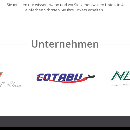
Sie müssen nur wissen, wann und wo Sie gehen wollen Hotels in 4
einfachen Schritten Sie Ihre Tickets erhalten..
Unternehmen