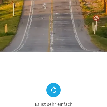
Es ist sehr einfach