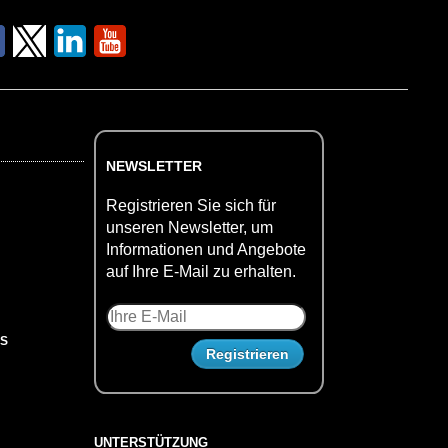
NEWSLETTER
Registrieren Sie sich für
unseren Newsletter, um
Informationen und Angebote
auf Ihre E-Mail zu erhalten.
US
UNTERSTÜTZUNG