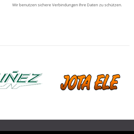
Wir benutzen sichere Verbindungen Ihre Daten zu schützen.
❯