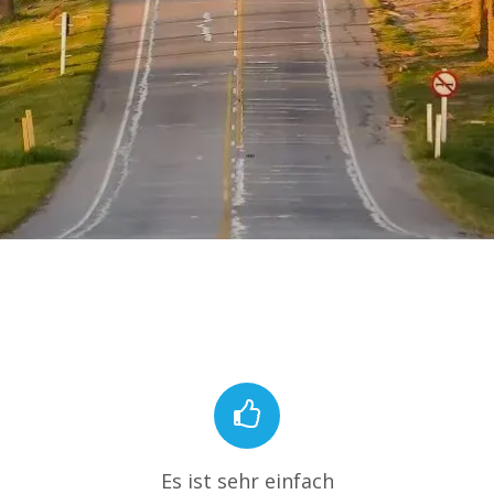
Es ist sehr einfach