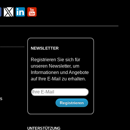
NEWSLETTER
Registrieren Sie sich für
unseren Newsletter, um
Informationen und Angebote
auf Ihre E-Mail zu erhalten.
US
UNTERSTÜTZUNG