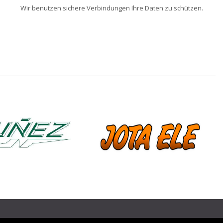
Wir benutzen sichere Verbindungen Ihre Daten zu schützen.
❯