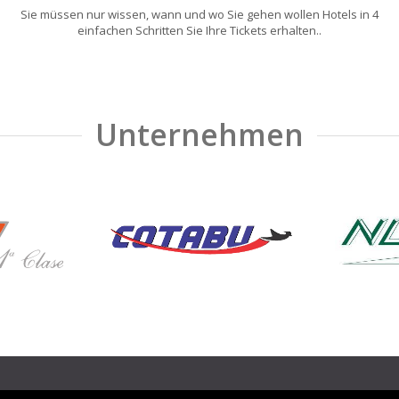
Sie müssen nur wissen, wann und wo Sie gehen wollen Hotels in 4
einfachen Schritten Sie Ihre Tickets erhalten..
Unternehmen