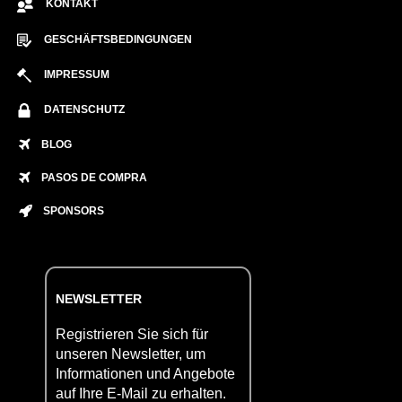
KONTAKT
GESCHÄFTSBEDINGUNGEN
IMPRESSUM
DATENSCHUTZ
BLOG
PASOS DE COMPRA
SPONSORS
NEWSLETTER
Registrieren Sie sich für
unseren Newsletter, um
Informationen und Angebote
auf Ihre E-Mail zu erhalten.