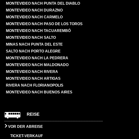
MONTEVIDEO NACH PUNTA DEL DIABLO
MONTEVIDEO NACH DURAZNO
MONTEVIDEO NACH CARMELO
MONTEVIDEO NACH PASO DE LOS TOROS
MONTEVIDEO NACH TACUAREMBÓ
MONTEVIDEO NACH SALTO
MINAS NACH PUNTA DEL ESTE
SALTO NACH PORTO ALEGRE
MONTEVIDEO NACH LA PEDRERA
MONTEVIDEO NACH MALDONADO
MONTEVIDEO NACH RIVERA
MONTEVIDEO NACH ARTIGAS
RIVERA NACH FLORIANOPOLIS
MONTEVIDEO NACH BUENOS AIRES
REISE
VOR DER ABREISE
TICKET-VERKAUF