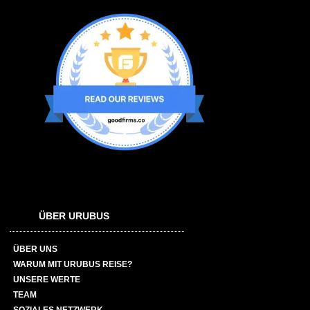
ÜBER URUBUS
ÜBER UNS
WARUM MIT URUBUS REISE?
UNSERE WERTE
TEAM