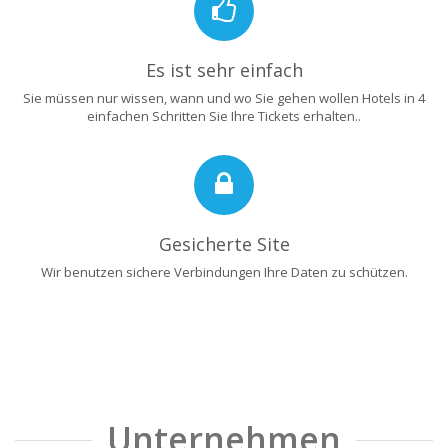
Es ist sehr einfach
Sie müssen nur wissen, wann und wo Sie gehen wollen Hotels in 4
einfachen Schritten Sie Ihre Tickets erhalten..
Gesicherte Site
Wir benutzen sichere Verbindungen Ihre Daten zu schützen.
Unternehmen