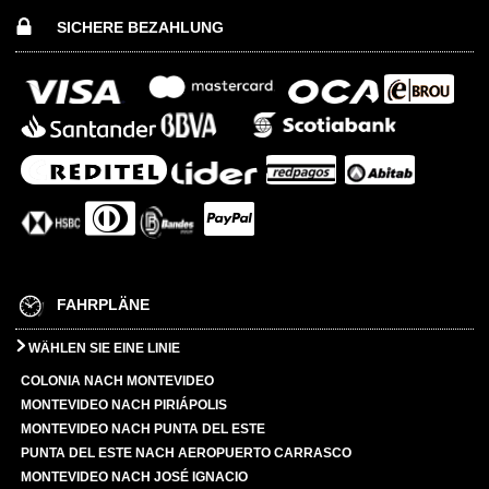
SICHERE BEZAHLUNG
FAHRPLÄNE
WÄHLEN SIE EINE LINIE
COLONIA NACH MONTEVIDEO
MONTEVIDEO NACH PIRIÁPOLIS
MONTEVIDEO NACH PUNTA DEL ESTE
PUNTA DEL ESTE NACH AEROPUERTO CARRASCO
MONTEVIDEO NACH JOSÉ IGNACIO