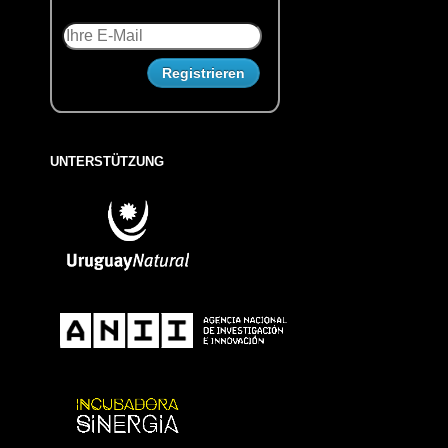
UNTERSTÜTZUNG