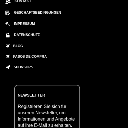
KONTAKT
GESCHÄFTSBEDINGUNGEN
IMPRESSUM
DATENSCHUTZ
BLOG
PASOS DE COMPRA
SPONSORS
NEWSLETTER
Registrieren Sie sich für
unseren Newsletter, um
Informationen und Angebote
auf Ihre E-Mail zu erhalten.