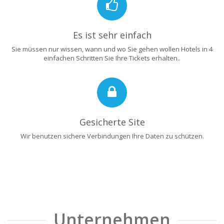
Es ist sehr einfach
Sie müssen nur wissen, wann und wo Sie gehen wollen Hotels in 4
einfachen Schritten Sie Ihre Tickets erhalten..
Gesicherte Site
Wir benutzen sichere Verbindungen Ihre Daten zu schützen.
Unternehmen