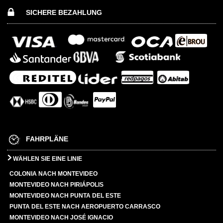
SICHERE BEZAHLUNG
FAHRPLÄNE
WÄHLEN SIE EINE LINIE
COLONIA NACH MONTEVIDEO
MONTEVIDEO NACH PIRIÁPOLIS
MONTEVIDEO NACH PUNTA DEL ESTE
PUNTA DEL ESTE NACH AEROPUERTO CARRASCO
MONTEVIDEO NACH JOSÉ IGNACIO