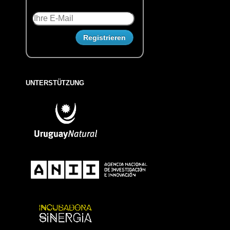
UNTERSTÜTZUNG