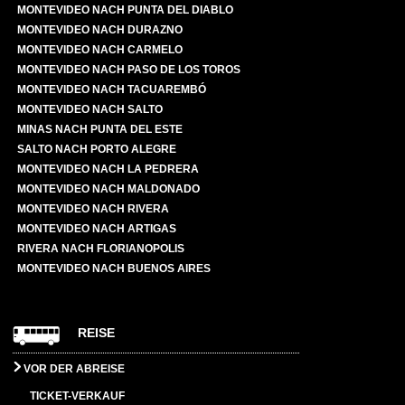
MONTEVIDEO NACH PUNTA DEL DIABLO
MONTEVIDEO NACH DURAZNO
MONTEVIDEO NACH CARMELO
MONTEVIDEO NACH PASO DE LOS TOROS
MONTEVIDEO NACH TACUAREMBÓ
MONTEVIDEO NACH SALTO
MINAS NACH PUNTA DEL ESTE
SALTO NACH PORTO ALEGRE
MONTEVIDEO NACH LA PEDRERA
MONTEVIDEO NACH MALDONADO
MONTEVIDEO NACH RIVERA
MONTEVIDEO NACH ARTIGAS
RIVERA NACH FLORIANOPOLIS
MONTEVIDEO NACH BUENOS AIRES
REISE
VOR DER ABREISE
TICKET-VERKAUF