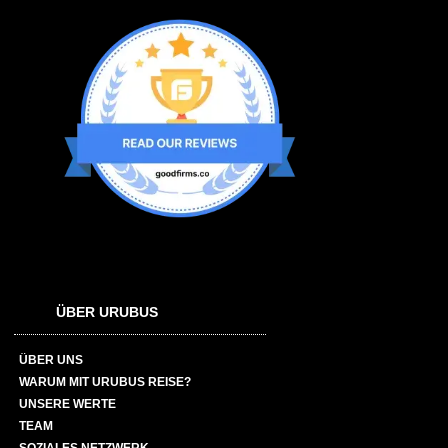
ÜBER URUBUS
ÜBER UNS
WARUM MIT URUBUS REISE?
UNSERE WERTE
TEAM