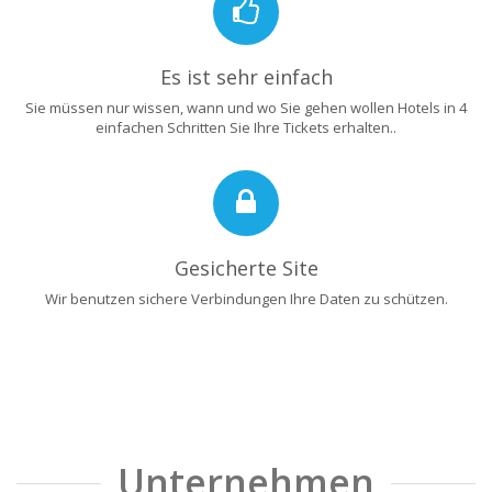
Es ist sehr einfach
Sie müssen nur wissen, wann und wo Sie gehen wollen Hotels in 4
einfachen Schritten Sie Ihre Tickets erhalten..
Gesicherte Site
Wir benutzen sichere Verbindungen Ihre Daten zu schützen.
Unternehmen