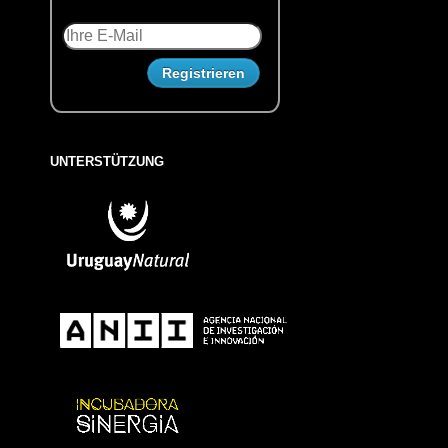
UNTERSTÜTZUNG