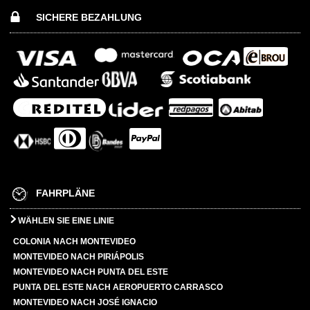
SICHERE BEZAHLUNG
FAHRPLÄNE
WÄHLEN SIE EINE LINIE
COLONIA NACH MONTEVIDEO
MONTEVIDEO NACH PIRIÁPOLIS
MONTEVIDEO NACH PUNTA DEL ESTE
PUNTA DEL ESTE NACH AEROPUERTO CARRASCO
MONTEVIDEO NACH JOSÉ IGNACIO