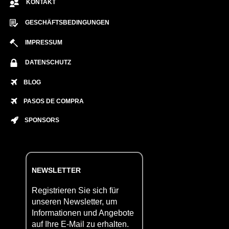
KONTAKT
GESCHÄFTSBEDINGUNGEN
IMPRESSUM
DATENSCHUTZ
BLOG
PASOS DE COMPRA
SPONSORS
NEWSLETTER
Registrieren Sie sich für
unseren Newsletter, um
Informationen und Angebote
auf Ihre E-Mail zu erhalten.