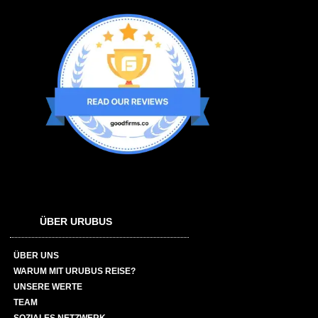
ÜBER URUBUS
ÜBER UNS
WARUM MIT URUBUS REISE?
UNSERE WERTE
TEAM