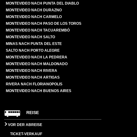
MONTEVIDEO NACH PUNTA DEL DIABLO
MONTEVIDEO NACH DURAZNO
MONTEVIDEO NACH CARMELO
MONTEVIDEO NACH PASO DE LOS TOROS
MONTEVIDEO NACH TACUAREMBÓ
MONTEVIDEO NACH SALTO
MINAS NACH PUNTA DEL ESTE
SALTO NACH PORTO ALEGRE
MONTEVIDEO NACH LA PEDRERA
MONTEVIDEO NACH MALDONADO
MONTEVIDEO NACH RIVERA
MONTEVIDEO NACH ARTIGAS
RIVERA NACH FLORIANOPOLIS
MONTEVIDEO NACH BUENOS AIRES
REISE
VOR DER ABREISE
TICKET-VERKAUF