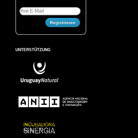
UNTERSTÜTZUNG