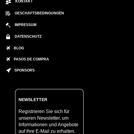
KONTAKT
GESCHÄFTSBEDINGUNGEN
IMPRESSUM
DATENSCHUTZ
BLOG
PASOS DE COMPRA
SPONSORS
NEWSLETTER
Registrieren Sie sich für
unseren Newsletter, um
Informationen und Angebote
auf Ihre E-Mail zu erhalten.