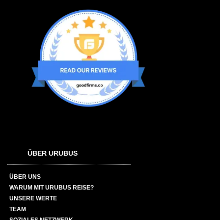
ÜBER URUBUS
ÜBER UNS
WARUM MIT URUBUS REISE?
UNSERE WERTE
TEAM