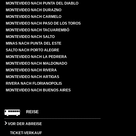
MONTEVIDEO NACH PUNTA DEL DIABLO
MONTEVIDEO NACH DURAZNO
MONTEVIDEO NACH CARMELO
MONTEVIDEO NACH PASO DE LOS TOROS
MONTEVIDEO NACH TACUAREMBÓ
MONTEVIDEO NACH SALTO
MINAS NACH PUNTA DEL ESTE
SALTO NACH PORTO ALEGRE
MONTEVIDEO NACH LA PEDRERA
MONTEVIDEO NACH MALDONADO
MONTEVIDEO NACH RIVERA
MONTEVIDEO NACH ARTIGAS
RIVERA NACH FLORIANOPOLIS
MONTEVIDEO NACH BUENOS AIRES
REISE
VOR DER ABREISE
TICKET-VERKAUF