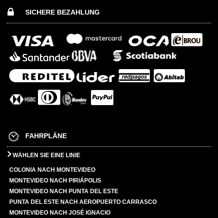
SICHERE BEZAHLUNG
FAHRPLÄNE
WÄHLEN SIE EINE LINIE
COLONIA NACH MONTEVIDEO
MONTEVIDEO NACH PIRIÁPOLIS
MONTEVIDEO NACH PUNTA DEL ESTE
PUNTA DEL ESTE NACH AEROPUERTO CARRASCO
MONTEVIDEO NACH JOSÉ IGNACIO