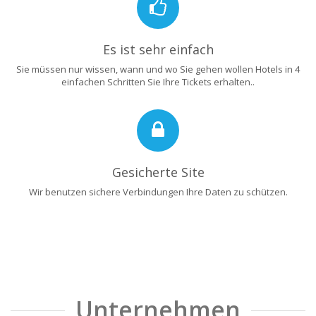
Es ist sehr einfach
Sie müssen nur wissen, wann und wo Sie gehen wollen Hotels in 4
einfachen Schritten Sie Ihre Tickets erhalten..
Gesicherte Site
Wir benutzen sichere Verbindungen Ihre Daten zu schützen.
Unternehmen