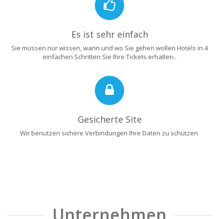
Es ist sehr einfach
Sie müssen nur wissen, wann und wo Sie gehen wollen Hotels in 4
einfachen Schritten Sie Ihre Tickets erhalten..
Gesicherte Site
Wir benutzen sichere Verbindungen Ihre Daten zu schützen.
Unternehmen