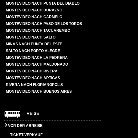
MONTEVIDEO NACH PUNTA DEL DIABLO
MONTEVIDEO NACH DURAZNO
MONTEVIDEO NACH CARMELO
MONTEVIDEO NACH PASO DE LOS TOROS
MONTEVIDEO NACH TACUAREMBÓ
MONTEVIDEO NACH SALTO
MINAS NACH PUNTA DEL ESTE
SALTO NACH PORTO ALEGRE
MONTEVIDEO NACH LA PEDRERA
MONTEVIDEO NACH MALDONADO
MONTEVIDEO NACH RIVERA
MONTEVIDEO NACH ARTIGAS
RIVERA NACH FLORIANOPOLIS
MONTEVIDEO NACH BUENOS AIRES
REISE
VOR DER ABREISE
TICKET-VERKAUF