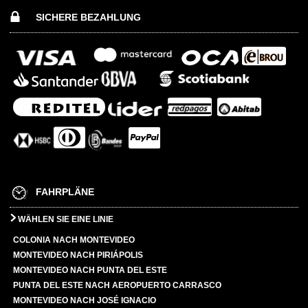
SICHERE BEZAHLUNG
FAHRPLÄNE
WÄHLEN SIE EINE LINIE
COLONIA NACH MONTEVIDEO
MONTEVIDEO NACH PIRIÁPOLIS
MONTEVIDEO NACH PUNTA DEL ESTE
PUNTA DEL ESTE NACH AEROPUERTO CARRASCO
MONTEVIDEO NACH JOSÉ IGNACIO