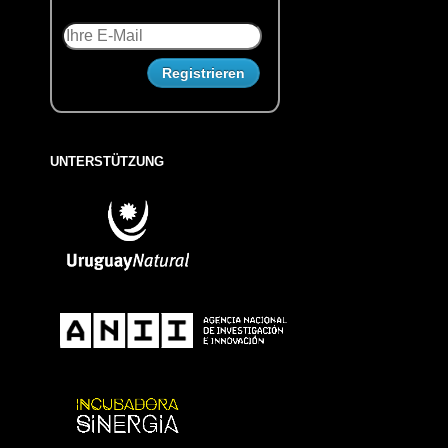
UNTERSTÜTZUNG