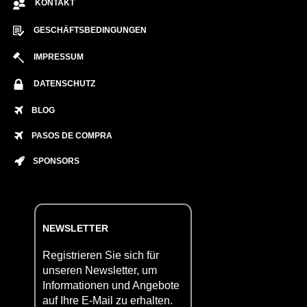
KONTAKT
GESCHÄFTSBEDINGUNGEN
IMPRESSUM
DATENSCHUTZ
BLOG
PASOS DE COMPRA
SPONSORS
NEWSLETTER
Registrieren Sie sich für
unseren Newsletter, um
Informationen und Angebote
auf Ihre E-Mail zu erhalten.