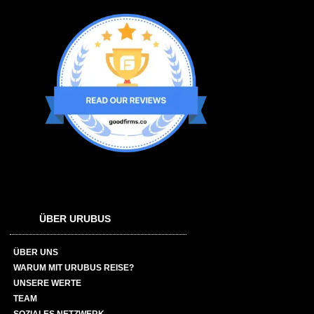
ÜBER URUBUS
ÜBER UNS
WARUM MIT URUBUS REISE?
UNSERE WERTE
TEAM