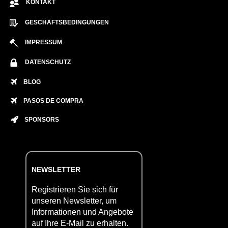
KONTAKT
GESCHÄFTSBEDINGUNGEN
IMPRESSUM
DATENSCHUTZ
BLOG
PASOS DE COMPRA
SPONSORS
NEWSLETTER
Registrieren Sie sich für
unseren Newsletter, um
Informationen und Angebote
auf Ihre E-Mail zu erhalten.