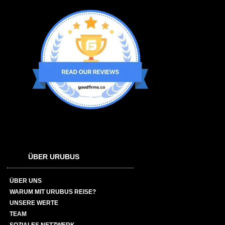
ÜBER URUBUS
ÜBER UNS
WARUM MIT URUBUS REISE?
UNSERE WERTE
TEAM