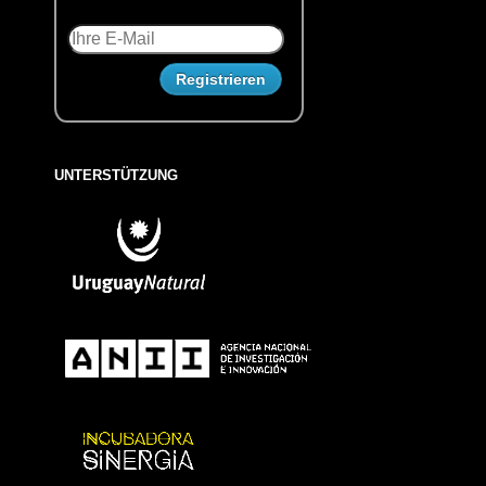
UNTERSTÜTZUNG