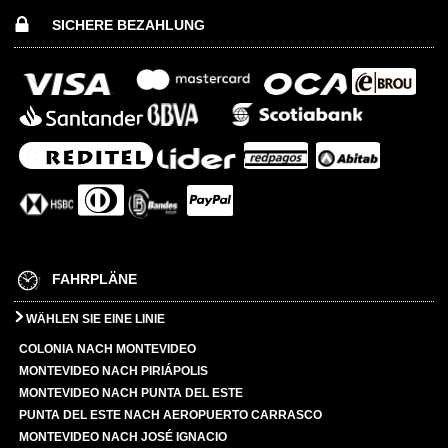
SICHERE BEZAHLUNG
FAHRPLÄNE
WÄHLEN SIE EINE LINIE
COLONIA NACH MONTEVIDEO
MONTEVIDEO NACH PIRIÁPOLIS
MONTEVIDEO NACH PUNTA DEL ESTE
PUNTA DEL ESTE NACH AEROPUERTO CARRASCO
MONTEVIDEO NACH JOSÉ IGNACIO