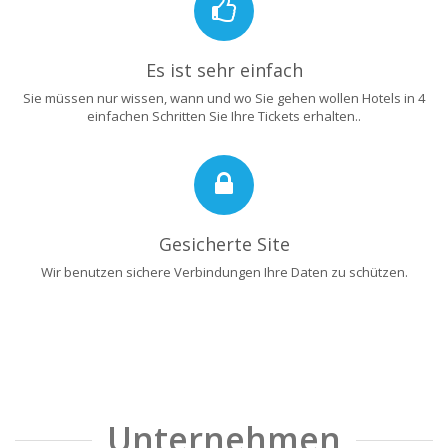
Es ist sehr einfach
Sie müssen nur wissen, wann und wo Sie gehen wollen Hotels in 4
einfachen Schritten Sie Ihre Tickets erhalten..
Gesicherte Site
Wir benutzen sichere Verbindungen Ihre Daten zu schützen.
Unternehmen