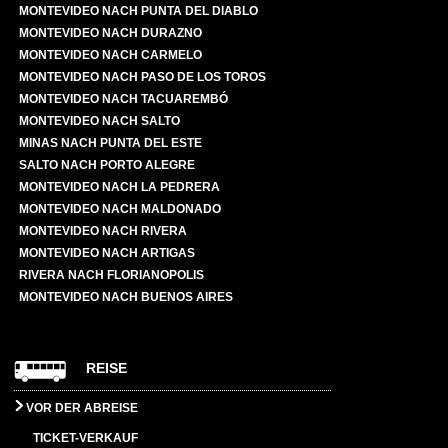
MONTEVIDEO NACH PUNTA DEL DIABLO
MONTEVIDEO NACH DURAZNO
MONTEVIDEO NACH CARMELO
MONTEVIDEO NACH PASO DE LOS TOROS
MONTEVIDEO NACH TACUAREMBÓ
MONTEVIDEO NACH SALTO
MINAS NACH PUNTA DEL ESTE
SALTO NACH PORTO ALEGRE
MONTEVIDEO NACH LA PEDRERA
MONTEVIDEO NACH MALDONADO
MONTEVIDEO NACH RIVERA
MONTEVIDEO NACH ARTIGAS
RIVERA NACH FLORIANOPOLIS
MONTEVIDEO NACH BUENOS AIRES
REISE
VOR DER ABREISE
TICKET-VERKAUF