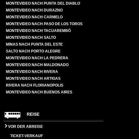
MONTEVIDEO NACH PUNTA DEL DIABLO
MONTEVIDEO NACH DURAZNO
MONTEVIDEO NACH CARMELO
MONTEVIDEO NACH PASO DE LOS TOROS
MONTEVIDEO NACH TACUAREMBÓ
MONTEVIDEO NACH SALTO
MINAS NACH PUNTA DEL ESTE
SALTO NACH PORTO ALEGRE
MONTEVIDEO NACH LA PEDRERA
MONTEVIDEO NACH MALDONADO
MONTEVIDEO NACH RIVERA
MONTEVIDEO NACH ARTIGAS
RIVERA NACH FLORIANOPOLIS
MONTEVIDEO NACH BUENOS AIRES
REISE
VOR DER ABREISE
TICKET-VERKAUF