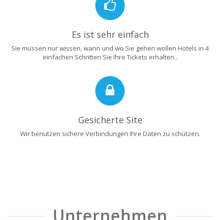
Es ist sehr einfach
Sie müssen nur wissen, wann und wo Sie gehen wollen Hotels in 4
einfachen Schritten Sie Ihre Tickets erhalten..
Gesicherte Site
Wir benutzen sichere Verbindungen Ihre Daten zu schützen.
Unternehmen