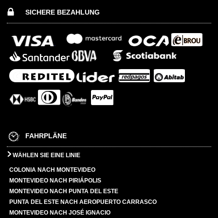
SICHERE BEZAHLUNG
FAHRPLÄNE
WÄHLEN SIE EINE LINIE
COLONIA NACH MONTEVIDEO
MONTEVIDEO NACH PIRIÁPOLIS
MONTEVIDEO NACH PUNTA DEL ESTE
PUNTA DEL ESTE NACH AEROPUERTO CARRASCO
MONTEVIDEO NACH JOSÉ IGNACIO