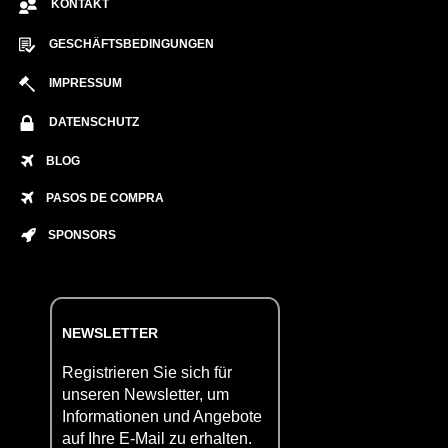
KONTAKT
GESCHÄFTSBEDINGUNGEN
IMPRESSUM
DATENSCHUTZ
BLOG
PASOS DE COMPRA
SPONSORS
NEWSLETTER
Registrieren Sie sich für
unseren Newsletter, um
Informationen und Angebote
auf Ihre E-Mail zu erhalten.