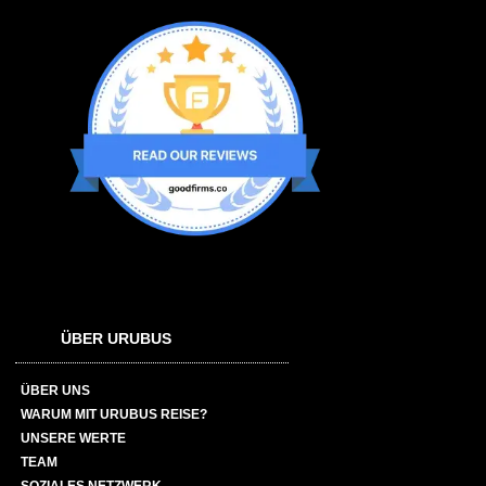
ÜBER URUBUS
ÜBER UNS
WARUM MIT URUBUS REISE?
UNSERE WERTE
TEAM