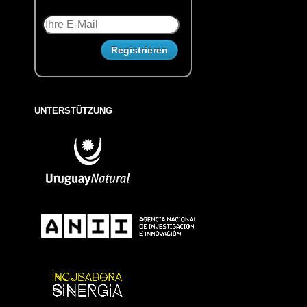
UNTERSTÜTZUNG