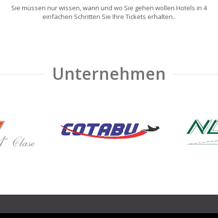
Sie müssen nur wissen, wann und wo Sie gehen wollen Hotels in 4
einfachen Schritten Sie Ihre Tickets erhalten..
Unternehmen