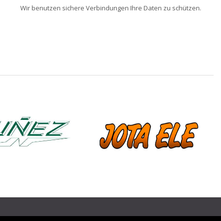
Wir benutzen sichere Verbindungen Ihre Daten zu schützen.
❯