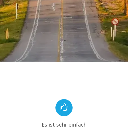
Es ist sehr einfach