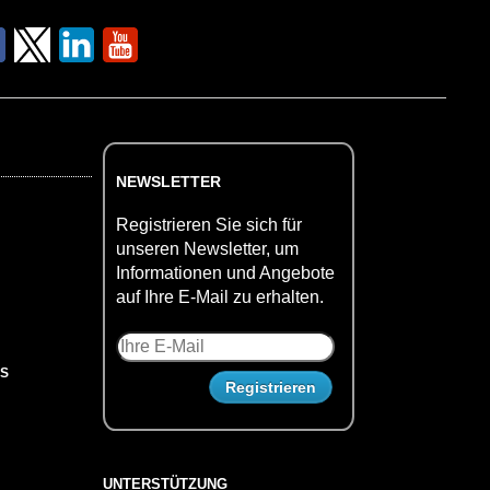
NEWSLETTER
Registrieren Sie sich für
unseren Newsletter, um
Informationen und Angebote
auf Ihre E-Mail zu erhalten.
US
UNTERSTÜTZUNG