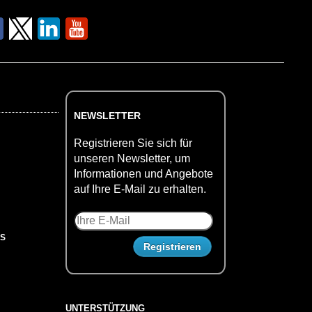
NEWSLETTER
Registrieren Sie sich für
unseren Newsletter, um
Informationen und Angebote
auf Ihre E-Mail zu erhalten.
US
UNTERSTÜTZUNG