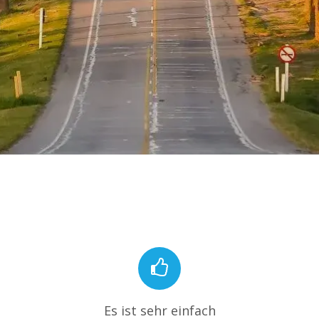
Es ist sehr einfach