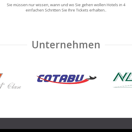
Sie müssen nur wissen, wann und wo Sie gehen wollen Hotels in 4
einfachen Schritten Sie Ihre Tickets erhalten..
Unternehmen