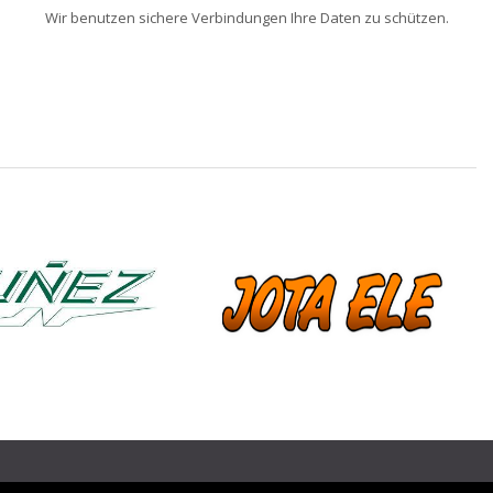
Wir benutzen sichere Verbindungen Ihre Daten zu schützen.
❯