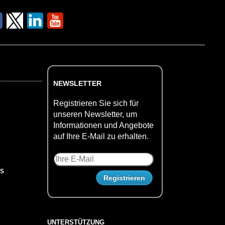
NEWSLETTER
Registrieren Sie sich für
unseren Newsletter, um
Informationen und Angebote
auf Ihre E-Mail zu erhalten.
US
UNTERSTÜTZUNG