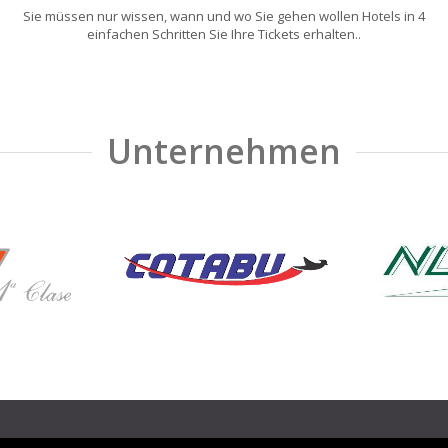
Sie müssen nur wissen, wann und wo Sie gehen wollen Hotels in 4
einfachen Schritten Sie Ihre Tickets erhalten..
Unternehmen