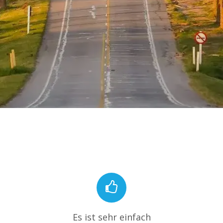
Es ist sehr einfach