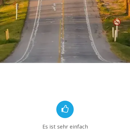
Es ist sehr einfach