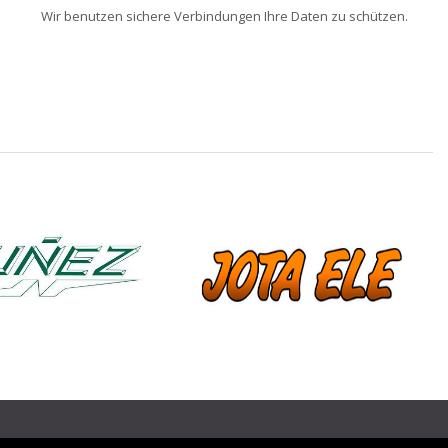
Wir benutzen sichere Verbindungen Ihre Daten zu schützen.
❯