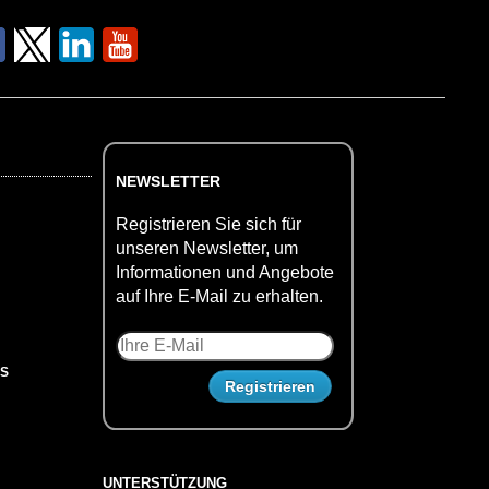
NEWSLETTER
Registrieren Sie sich für
unseren Newsletter, um
Informationen und Angebote
auf Ihre E-Mail zu erhalten.
US
UNTERSTÜTZUNG