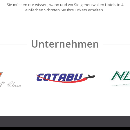
Sie müssen nur wissen, wann und wo Sie gehen wollen Hotels in 4
einfachen Schritten Sie Ihre Tickets erhalten..
Unternehmen