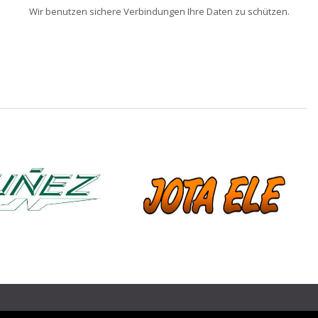
Wir benutzen sichere Verbindungen Ihre Daten zu schützen.
❯