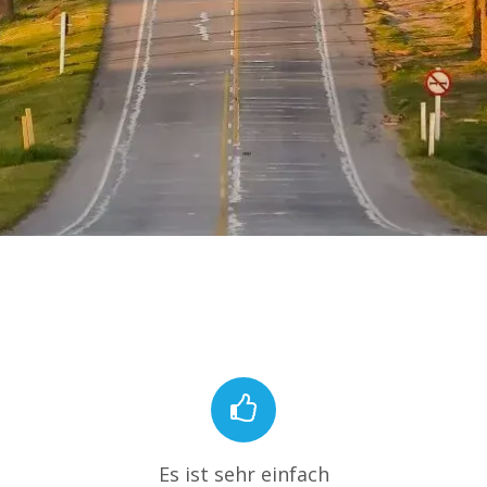
Es ist sehr einfach