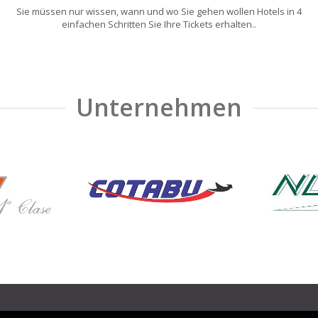
Sie müssen nur wissen, wann und wo Sie gehen wollen Hotels in 4
einfachen Schritten Sie Ihre Tickets erhalten..
Unternehmen