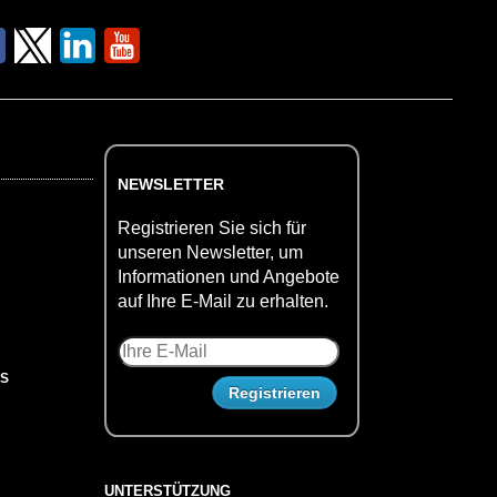
NEWSLETTER
Registrieren Sie sich für
unseren Newsletter, um
Informationen und Angebote
auf Ihre E-Mail zu erhalten.
US
UNTERSTÜTZUNG