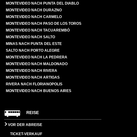
MONTEVIDEO NACH PUNTA DEL DIABLO
MONTEVIDEO NACH DURAZNO
MONTEVIDEO NACH CARMELO
MONTEVIDEO NACH PASO DE LOS TOROS
MONTEVIDEO NACH TACUAREMBÓ
MONTEVIDEO NACH SALTO
MINAS NACH PUNTA DEL ESTE
SALTO NACH PORTO ALEGRE
MONTEVIDEO NACH LA PEDRERA
MONTEVIDEO NACH MALDONADO
MONTEVIDEO NACH RIVERA
MONTEVIDEO NACH ARTIGAS
RIVERA NACH FLORIANOPOLIS
MONTEVIDEO NACH BUENOS AIRES
REISE
VOR DER ABREISE
TICKET-VERKAUF