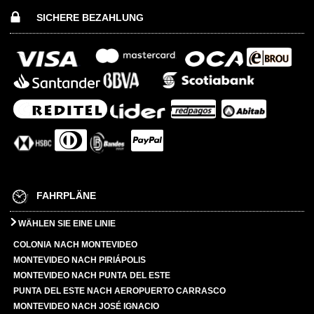
SICHERE BEZAHLUNG
FAHRPLÄNE
WÄHLEN SIE EINE LINIE
COLONIA NACH MONTEVIDEO
MONTEVIDEO NACH PIRIÁPOLIS
MONTEVIDEO NACH PUNTA DEL ESTE
PUNTA DEL ESTE NACH AEROPUERTO CARRASCO
MONTEVIDEO NACH JOSÉ IGNACIO