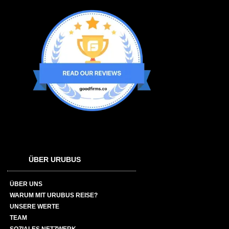
ÜBER URUBUS
ÜBER UNS
WARUM MIT URUBUS REISE?
UNSERE WERTE
TEAM