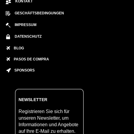
KONTAKT
GESCHÄFTSBEDINGUNGEN
IMPRESSUM
DATENSCHUTZ
BLOG
PASOS DE COMPRA
SPONSORS
NEWSLETTER
Registrieren Sie sich für
unseren Newsletter, um
Informationen und Angebote
auf Ihre E-Mail zu erhalten.