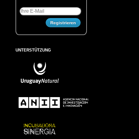
UNTERSTÜTZUNG