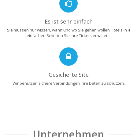
Es ist sehr einfach
Sie müssen nur wissen, wann und wo Sie gehen wollen Hotels in 4
einfachen Schritten Sie Ihre Tickets erhalten..
Gesicherte Site
Wir benutzen sichere Verbindungen Ihre Daten zu schützen.
Unternehmen