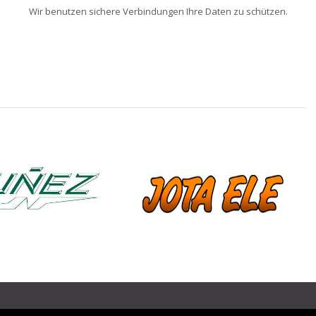
Wir benutzen sichere Verbindungen Ihre Daten zu schützen.
❯