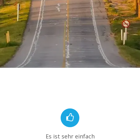
Es ist sehr einfach