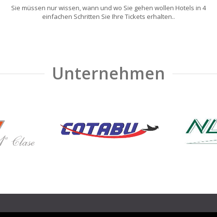
Sie müssen nur wissen, wann und wo Sie gehen wollen Hotels in 4
einfachen Schritten Sie Ihre Tickets erhalten..
Unternehmen