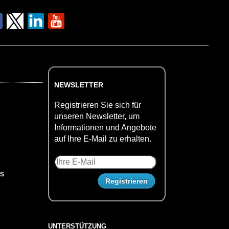
NEWSLETTER
Registrieren Sie sich für
unseren Newsletter, um
Informationen und Angebote
auf Ihre E-Mail zu erhalten.
US
UNTERSTÜTZUNG