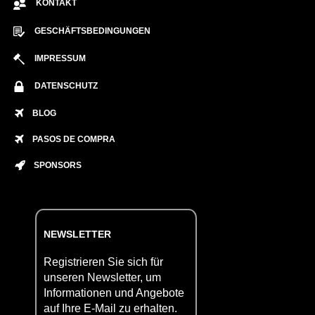
KONTAKT
GESCHÄFTSBEDINGUNGEN
IMPRESSUM
DATENSCHUTZ
BLOG
PASOS DE COMPRA
SPONSORS
NEWSLETTER
Registrieren Sie sich für
unseren Newsletter, um
Informationen und Angebote
auf Ihre E-Mail zu erhalten.