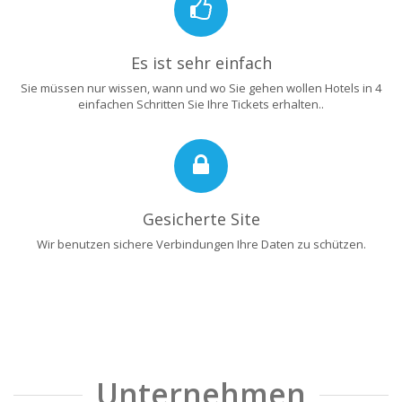
Es ist sehr einfach
Sie müssen nur wissen, wann und wo Sie gehen wollen Hotels in 4
einfachen Schritten Sie Ihre Tickets erhalten..
Gesicherte Site
Wir benutzen sichere Verbindungen Ihre Daten zu schützen.
Unternehmen