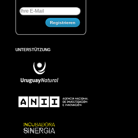
UNTERSTÜTZUNG