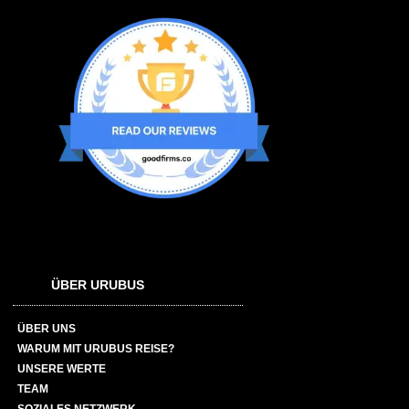
ÜBER URUBUS
ÜBER UNS
WARUM MIT URUBUS REISE?
UNSERE WERTE
TEAM