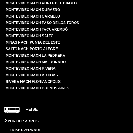
MONTEVIDEO NACH PUNTA DEL DIABLO
MONTEVIDEO NACH DURAZNO
MONTEVIDEO NACH CARMELO
MONTEVIDEO NACH PASO DE LOS TOROS
MONTEVIDEO NACH TACUAREMBÓ
MONTEVIDEO NACH SALTO
MINAS NACH PUNTA DEL ESTE
SALTO NACH PORTO ALEGRE
MONTEVIDEO NACH LA PEDRERA
MONTEVIDEO NACH MALDONADO
MONTEVIDEO NACH RIVERA
MONTEVIDEO NACH ARTIGAS
RIVERA NACH FLORIANOPOLIS
MONTEVIDEO NACH BUENOS AIRES
REISE
VOR DER ABREISE
TICKET-VERKAUF