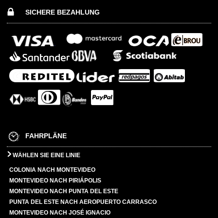
SICHERE BEZAHLUNG
FAHRPLÄNE
WÄHLEN SIE EINE LINIE
COLONIA NACH MONTEVIDEO
MONTEVIDEO NACH PIRIÁPOLIS
MONTEVIDEO NACH PUNTA DEL ESTE
PUNTA DEL ESTE NACH AEROPUERTO CARRASCO
MONTEVIDEO NACH JOSÉ IGNACIO