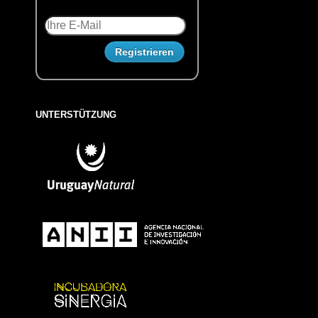
UNTERSTÜTZUNG