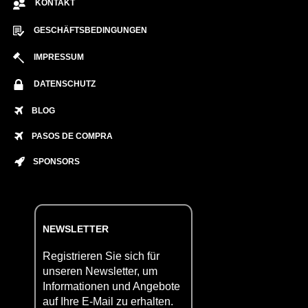
KONTAKT
GESCHÄFTSBEDINGUNGEN
IMPRESSUM
DATENSCHUTZ
BLOG
PASOS DE COMPRA
SPONSORS
NEWSLETTER
Registrieren Sie sich für
unseren Newsletter, um
Informationen und Angebote
auf Ihre E-Mail zu erhalten.