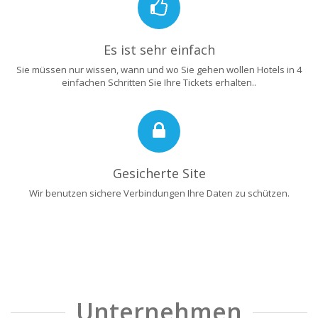
Es ist sehr einfach
Sie müssen nur wissen, wann und wo Sie gehen wollen Hotels in 4
einfachen Schritten Sie Ihre Tickets erhalten..
Gesicherte Site
Wir benutzen sichere Verbindungen Ihre Daten zu schützen.
Unternehmen