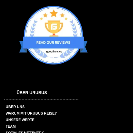
ÜBER URUBUS
ÜBER UNS
WARUM MIT URUBUS REISE?
UNSERE WERTE
TEAM