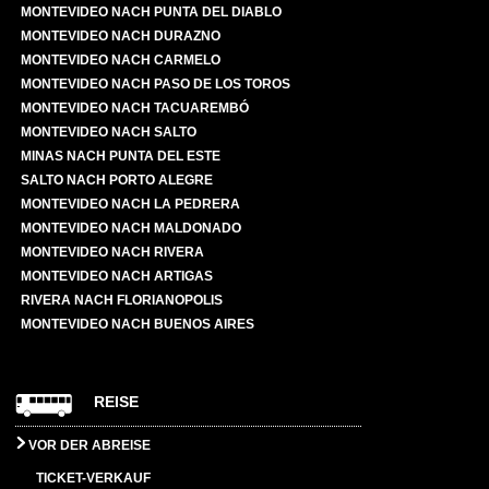
MONTEVIDEO NACH PUNTA DEL DIABLO
MONTEVIDEO NACH DURAZNO
MONTEVIDEO NACH CARMELO
MONTEVIDEO NACH PASO DE LOS TOROS
MONTEVIDEO NACH TACUAREMBÓ
MONTEVIDEO NACH SALTO
MINAS NACH PUNTA DEL ESTE
SALTO NACH PORTO ALEGRE
MONTEVIDEO NACH LA PEDRERA
MONTEVIDEO NACH MALDONADO
MONTEVIDEO NACH RIVERA
MONTEVIDEO NACH ARTIGAS
RIVERA NACH FLORIANOPOLIS
MONTEVIDEO NACH BUENOS AIRES
REISE
VOR DER ABREISE
TICKET-VERKAUF