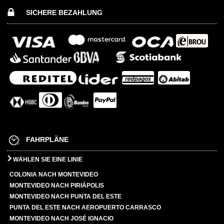
SICHERE BEZAHLUNG
FAHRPLÄNE
WÄHLEN SIE EINE LINIE
COLONIA NACH MONTEVIDEO
MONTEVIDEO NACH PIRIÁPOLIS
MONTEVIDEO NACH PUNTA DEL ESTE
PUNTA DEL ESTE NACH AEROPUERTO CARRASCO
MONTEVIDEO NACH JOSÉ IGNACIO