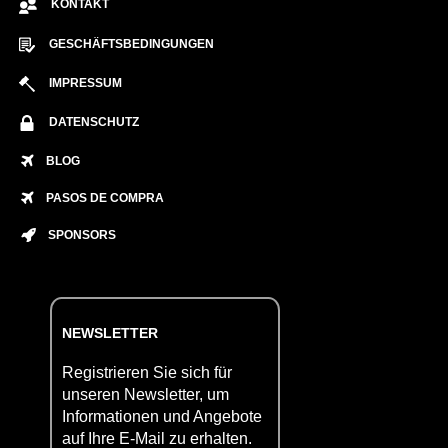
KONTAKT
GESCHÄFTSBEDINGUNGEN
IMPRESSUM
DATENSCHUTZ
BLOG
PASOS DE COMPRA
SPONSORS
NEWSLETTER
Registrieren Sie sich für
unseren Newsletter, um
Informationen und Angebote
auf Ihre E-Mail zu erhalten.