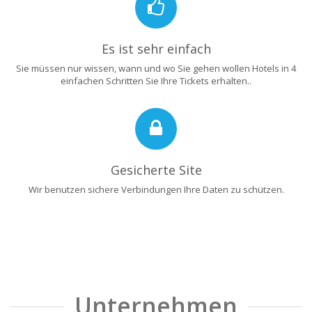
Es ist sehr einfach
Sie müssen nur wissen, wann und wo Sie gehen wollen Hotels in 4
einfachen Schritten Sie Ihre Tickets erhalten..
Gesicherte Site
Wir benutzen sichere Verbindungen Ihre Daten zu schützen.
Unternehmen