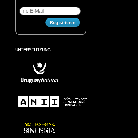
UNTERSTÜTZUNG