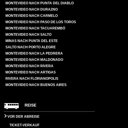
MONTEVIDEO NACH PUNTA DEL DIABLO
MONTEVIDEO NACH DURAZNO
MONTEVIDEO NACH CARMELO
MONTEVIDEO NACH PASO DE LOS TOROS
MONTEVIDEO NACH TACUAREMBÓ
MONTEVIDEO NACH SALTO
MINAS NACH PUNTA DEL ESTE
SALTO NACH PORTO ALEGRE
MONTEVIDEO NACH LA PEDRERA
MONTEVIDEO NACH MALDONADO
MONTEVIDEO NACH RIVERA
MONTEVIDEO NACH ARTIGAS
RIVERA NACH FLORIANOPOLIS
MONTEVIDEO NACH BUENOS AIRES
REISE
VOR DER ABREISE
TICKET-VERKAUF