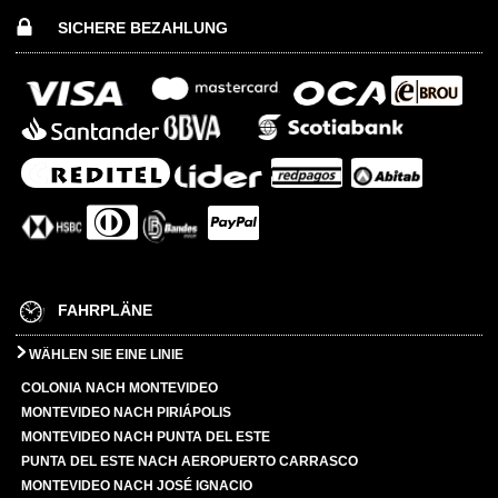
SICHERE BEZAHLUNG
FAHRPLÄNE
WÄHLEN SIE EINE LINIE
COLONIA NACH MONTEVIDEO
MONTEVIDEO NACH PIRIÁPOLIS
MONTEVIDEO NACH PUNTA DEL ESTE
PUNTA DEL ESTE NACH AEROPUERTO CARRASCO
MONTEVIDEO NACH JOSÉ IGNACIO