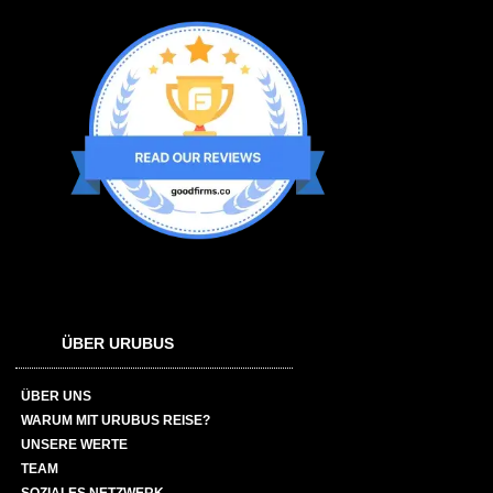
ÜBER URUBUS
ÜBER UNS
WARUM MIT URUBUS REISE?
UNSERE WERTE
TEAM