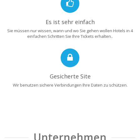
Es ist sehr einfach
Sie müssen nur wissen, wann und wo Sie gehen wollen Hotels in 4
einfachen Schritten Sie Ihre Tickets erhalten..
Gesicherte Site
Wir benutzen sichere Verbindungen Ihre Daten zu schützen.
Unternehmen