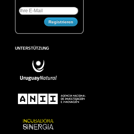
UNTERSTÜTZUNG