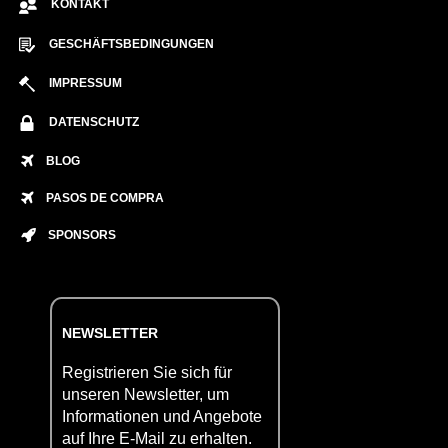
KONTAKT
GESCHÄFTSBEDINGUNGEN
IMPRESSUM
DATENSCHUTZ
BLOG
PASOS DE COMPRA
SPONSORS
NEWSLETTER
Registrieren Sie sich für
unseren Newsletter, um
Informationen und Angebote
auf Ihre E-Mail zu erhalten.