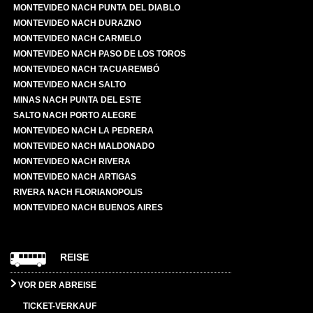
MONTEVIDEO NACH PUNTA DEL DIABLO
MONTEVIDEO NACH DURAZNO
MONTEVIDEO NACH CARMELO
MONTEVIDEO NACH PASO DE LOS TOROS
MONTEVIDEO NACH TACUAREMBÓ
MONTEVIDEO NACH SALTO
MINAS NACH PUNTA DEL ESTE
SALTO NACH PORTO ALEGRE
MONTEVIDEO NACH LA PEDRERA
MONTEVIDEO NACH MALDONADO
MONTEVIDEO NACH RIVERA
MONTEVIDEO NACH ARTIGAS
RIVERA NACH FLORIANOPOLIS
MONTEVIDEO NACH BUENOS AIRES
REISE
VOR DER ABREISE
TICKET-VERKAUF