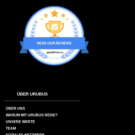
ÜBER URUBUS
ÜBER UNS
WARUM MIT URUBUS REISE?
UNSERE WERTE
TEAM