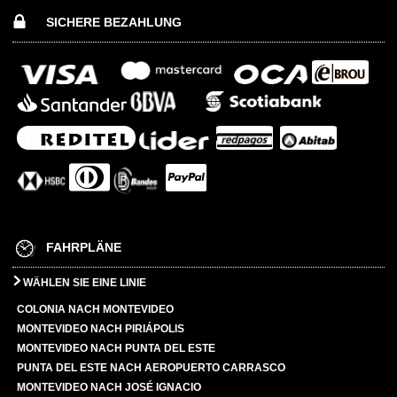
SICHERE BEZAHLUNG
FAHRPLÄNE
WÄHLEN SIE EINE LINIE
COLONIA NACH MONTEVIDEO
MONTEVIDEO NACH PIRIÁPOLIS
MONTEVIDEO NACH PUNTA DEL ESTE
PUNTA DEL ESTE NACH AEROPUERTO CARRASCO
MONTEVIDEO NACH JOSÉ IGNACIO