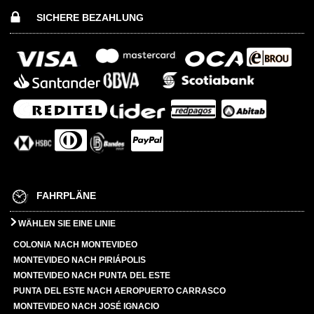
SICHERE BEZAHLUNG
FAHRPLÄNE
WÄHLEN SIE EINE LINIE
COLONIA NACH MONTEVIDEO
MONTEVIDEO NACH PIRIÁPOLIS
MONTEVIDEO NACH PUNTA DEL ESTE
PUNTA DEL ESTE NACH AEROPUERTO CARRASCO
MONTEVIDEO NACH JOSÉ IGNACIO