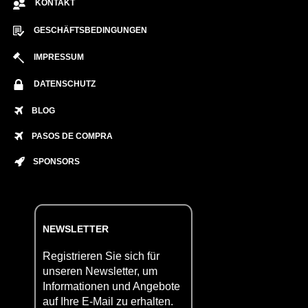
KONTAKT
GESCHÄFTSBEDINGUNGEN
IMPRESSUM
DATENSCHUTZ
BLOG
PASOS DE COMPRA
SPONSORS
NEWSLETTER
Registrieren Sie sich für
unseren Newsletter, um
Informationen und Angebote
auf Ihre E-Mail zu erhalten.