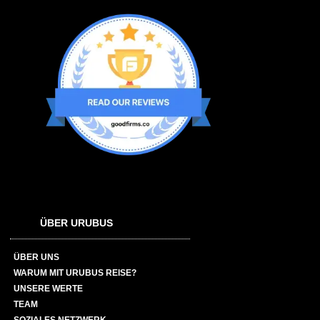
ÜBER URUBUS
ÜBER UNS
WARUM MIT URUBUS REISE?
UNSERE WERTE
TEAM