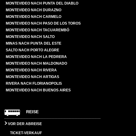
MONTEVIDEO NACH PUNTA DEL DIABLO
MONTEVIDEO NACH DURAZNO
MONTEVIDEO NACH CARMELO
MONTEVIDEO NACH PASO DE LOS TOROS
MONTEVIDEO NACH TACUAREMBÓ
MONTEVIDEO NACH SALTO
MINAS NACH PUNTA DEL ESTE
SALTO NACH PORTO ALEGRE
MONTEVIDEO NACH LA PEDRERA
MONTEVIDEO NACH MALDONADO
MONTEVIDEO NACH RIVERA
MONTEVIDEO NACH ARTIGAS
RIVERA NACH FLORIANOPOLIS
MONTEVIDEO NACH BUENOS AIRES
REISE
VOR DER ABREISE
TICKET-VERKAUF