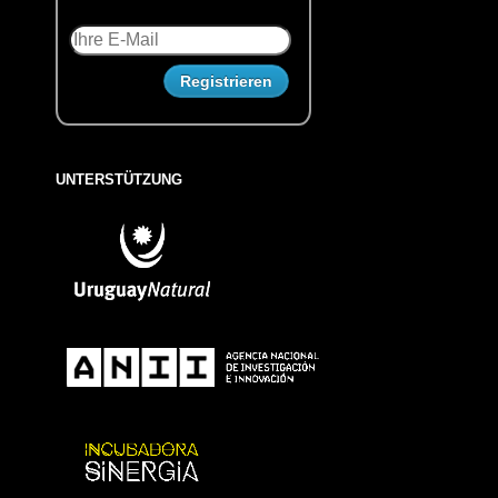
UNTERSTÜTZUNG