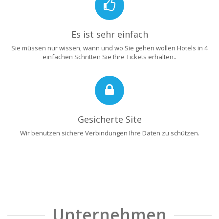
Es ist sehr einfach
Sie müssen nur wissen, wann und wo Sie gehen wollen Hotels in 4
einfachen Schritten Sie Ihre Tickets erhalten..
Gesicherte Site
Wir benutzen sichere Verbindungen Ihre Daten zu schützen.
Unternehmen