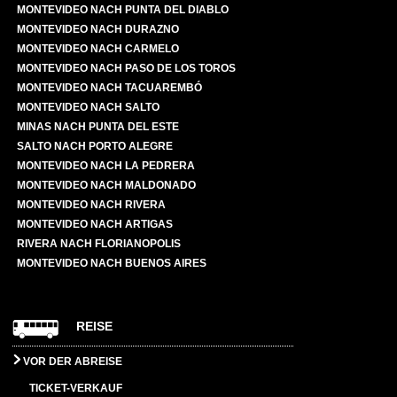
MONTEVIDEO NACH PUNTA DEL DIABLO
MONTEVIDEO NACH DURAZNO
MONTEVIDEO NACH CARMELO
MONTEVIDEO NACH PASO DE LOS TOROS
MONTEVIDEO NACH TACUAREMBÓ
MONTEVIDEO NACH SALTO
MINAS NACH PUNTA DEL ESTE
SALTO NACH PORTO ALEGRE
MONTEVIDEO NACH LA PEDRERA
MONTEVIDEO NACH MALDONADO
MONTEVIDEO NACH RIVERA
MONTEVIDEO NACH ARTIGAS
RIVERA NACH FLORIANOPOLIS
MONTEVIDEO NACH BUENOS AIRES
REISE
VOR DER ABREISE
TICKET-VERKAUF