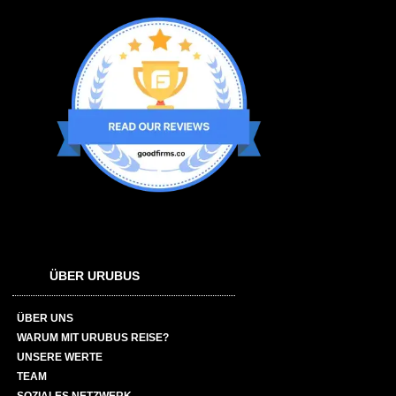
ÜBER URUBUS
ÜBER UNS
WARUM MIT URUBUS REISE?
UNSERE WERTE
TEAM