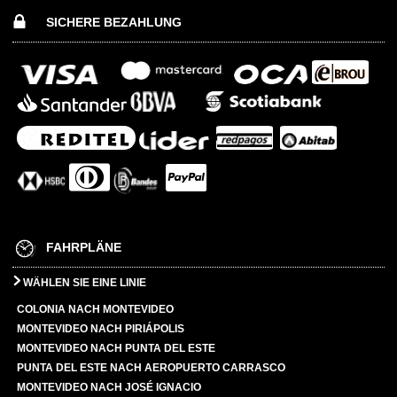
SICHERE BEZAHLUNG
FAHRPLÄNE
WÄHLEN SIE EINE LINIE
COLONIA NACH MONTEVIDEO
MONTEVIDEO NACH PIRIÁPOLIS
MONTEVIDEO NACH PUNTA DEL ESTE
PUNTA DEL ESTE NACH AEROPUERTO CARRASCO
MONTEVIDEO NACH JOSÉ IGNACIO