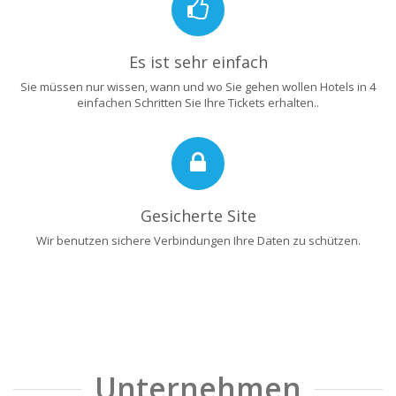
Es ist sehr einfach
Sie müssen nur wissen, wann und wo Sie gehen wollen Hotels in 4
einfachen Schritten Sie Ihre Tickets erhalten..
Gesicherte Site
Wir benutzen sichere Verbindungen Ihre Daten zu schützen.
Unternehmen