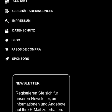
KONTAKT
GESCHÄFTSBEDINGUNGEN
IMPRESSUM
DATENSCHUTZ
BLOG
PASOS DE COMPRA
SPONSORS
NEWSLETTER
Registrieren Sie sich für
unseren Newsletter, um
Informationen und Angebote
auf Ihre E-Mail zu erhalten.