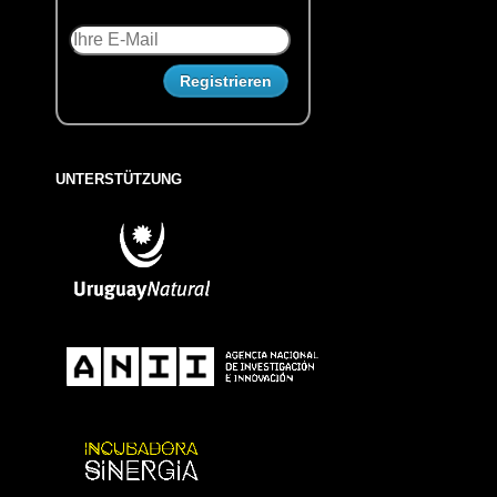
UNTERSTÜTZUNG