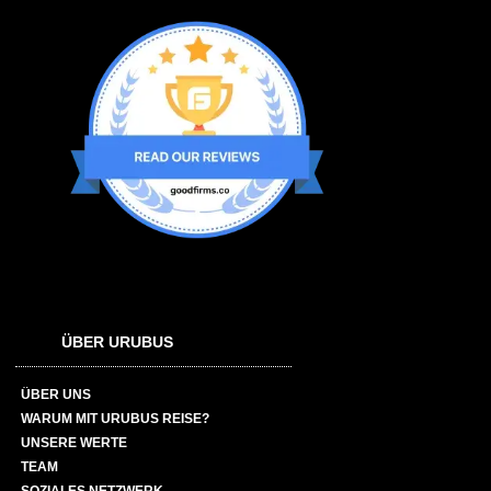
ÜBER URUBUS
ÜBER UNS
WARUM MIT URUBUS REISE?
UNSERE WERTE
TEAM