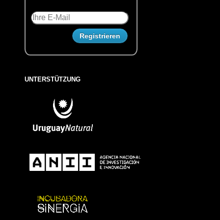
UNTERSTÜTZUNG