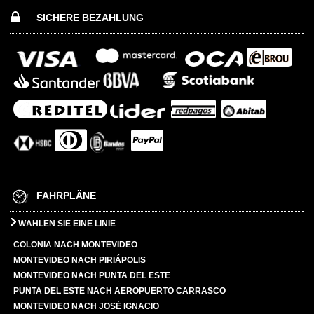
SICHERE BEZAHLUNG
FAHRPLÄNE
WÄHLEN SIE EINE LINIE
COLONIA NACH MONTEVIDEO
MONTEVIDEO NACH PIRIÁPOLIS
MONTEVIDEO NACH PUNTA DEL ESTE
PUNTA DEL ESTE NACH AEROPUERTO CARRASCO
MONTEVIDEO NACH JOSÉ IGNACIO