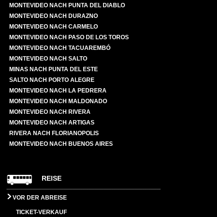
MONTEVIDEO NACH PUNTA DEL DIABLO
MONTEVIDEO NACH DURAZNO
MONTEVIDEO NACH CARMELO
MONTEVIDEO NACH PASO DE LOS TOROS
MONTEVIDEO NACH TACUAREMBÓ
MONTEVIDEO NACH SALTO
MINAS NACH PUNTA DEL ESTE
SALTO NACH PORTO ALEGRE
MONTEVIDEO NACH LA PEDRERA
MONTEVIDEO NACH MALDONADO
MONTEVIDEO NACH RIVERA
MONTEVIDEO NACH ARTIGAS
RIVERA NACH FLORIANOPOLIS
MONTEVIDEO NACH BUENOS AIRES
REISE
VOR DER ABREISE
TICKET-VERKAUF