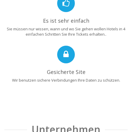
Es ist sehr einfach
Sie müssen nur wissen, wann und wo Sie gehen wollen Hotels in 4
einfachen Schritten Sie Ihre Tickets erhalten..
Gesicherte Site
Wir benutzen sichere Verbindungen Ihre Daten zu schützen.
Unternehmen