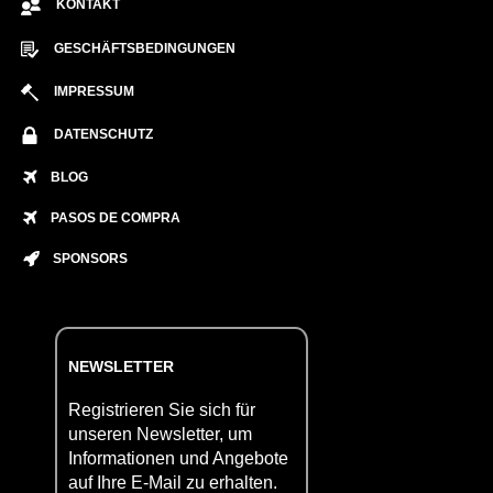
KONTAKT
GESCHÄFTSBEDINGUNGEN
IMPRESSUM
DATENSCHUTZ
BLOG
PASOS DE COMPRA
SPONSORS
NEWSLETTER
Registrieren Sie sich für
unseren Newsletter, um
Informationen und Angebote
auf Ihre E-Mail zu erhalten.