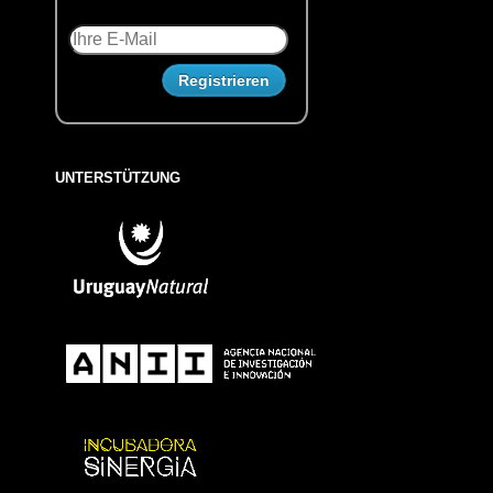
UNTERSTÜTZUNG