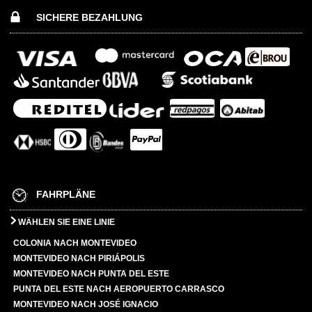
SICHERE BEZAHLUNG
FAHRPLÄNE
WÄHLEN SIE EINE LINIE
COLONIA NACH MONTEVIDEO
MONTEVIDEO NACH PIRIÁPOLIS
MONTEVIDEO NACH PUNTA DEL ESTE
PUNTA DEL ESTE NACH AEROPUERTO CARRASCO
MONTEVIDEO NACH JOSÉ IGNACIO