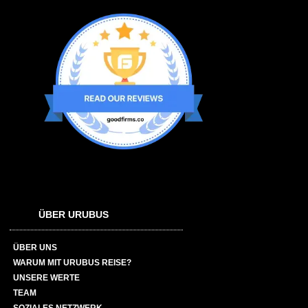
ÜBER URUBUS
ÜBER UNS
WARUM MIT URUBUS REISE?
UNSERE WERTE
TEAM