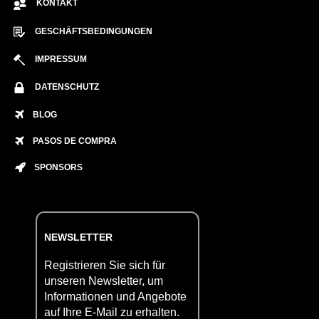
KONTAKT
GESCHÄFTSBEDINGUNGEN
IMPRESSUM
DATENSCHUTZ
BLOG
PASOS DE COMPRA
SPONSORS
NEWSLETTER
Registrieren Sie sich für
unseren Newsletter, um
Informationen und Angebote
auf Ihre E-Mail zu erhalten.