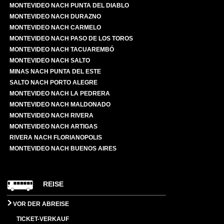
MONTEVIDEO NACH PUNTA DEL DIABLO
MONTEVIDEO NACH DURAZNO
MONTEVIDEO NACH CARMELO
MONTEVIDEO NACH PASO DE LOS TOROS
MONTEVIDEO NACH TACUAREMBÓ
MONTEVIDEO NACH SALTO
MINAS NACH PUNTA DEL ESTE
SALTO NACH PORTO ALEGRE
MONTEVIDEO NACH LA PEDRERA
MONTEVIDEO NACH MALDONADO
MONTEVIDEO NACH RIVERA
MONTEVIDEO NACH ARTIGAS
RIVERA NACH FLORIANOPOLIS
MONTEVIDEO NACH BUENOS AIRES
REISE
VOR DER ABREISE
TICKET-VERKAUF