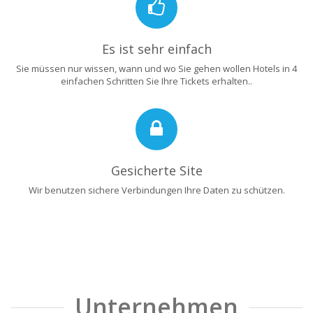
Es ist sehr einfach
Sie müssen nur wissen, wann und wo Sie gehen wollen Hotels in 4
einfachen Schritten Sie Ihre Tickets erhalten..
Gesicherte Site
Wir benutzen sichere Verbindungen Ihre Daten zu schützen.
Unternehmen