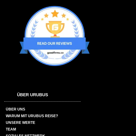
ÜBER URUBUS
ÜBER UNS
WARUM MIT URUBUS REISE?
UNSERE WERTE
TEAM