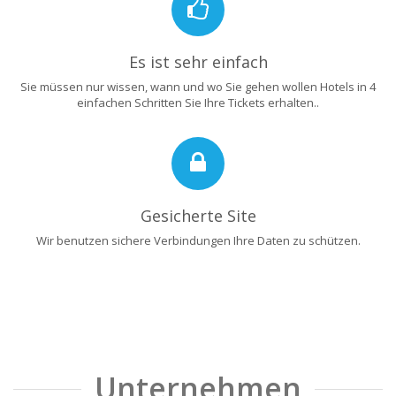
Es ist sehr einfach
Sie müssen nur wissen, wann und wo Sie gehen wollen Hotels in 4
einfachen Schritten Sie Ihre Tickets erhalten..
Gesicherte Site
Wir benutzen sichere Verbindungen Ihre Daten zu schützen.
Unternehmen