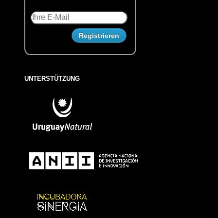
UNTERSTÜTZUNG