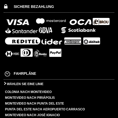
SICHERE BEZAHLUNG
FAHRPLÄNE
WÄHLEN SIE EINE LINIE
COLONIA NACH MONTEVIDEO
MONTEVIDEO NACH PIRIÁPOLIS
MONTEVIDEO NACH PUNTA DEL ESTE
PUNTA DEL ESTE NACH AEROPUERTO CARRASCO
MONTEVIDEO NACH JOSÉ IGNACIO