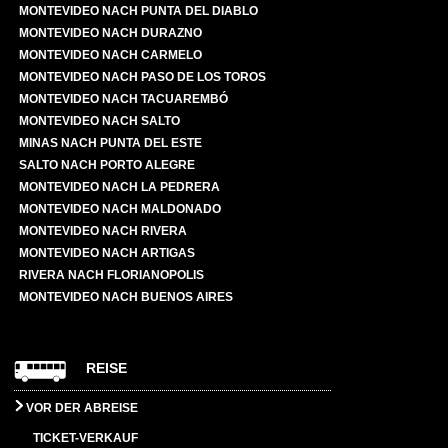
MONTEVIDEO NACH PUNTA DEL DIABLO
MONTEVIDEO NACH DURAZNO
MONTEVIDEO NACH CARMELO
MONTEVIDEO NACH PASO DE LOS TOROS
MONTEVIDEO NACH TACUAREMBÓ
MONTEVIDEO NACH SALTO
MINAS NACH PUNTA DEL ESTE
SALTO NACH PORTO ALEGRE
MONTEVIDEO NACH LA PEDRERA
MONTEVIDEO NACH MALDONADO
MONTEVIDEO NACH RIVERA
MONTEVIDEO NACH ARTIGAS
RIVERA NACH FLORIANOPOLIS
MONTEVIDEO NACH BUENOS AIRES
REISE
VOR DER ABREISE
TICKET-VERKAUF