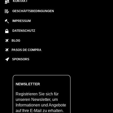
KONTAKT
GESCHÄFTSBEDINGUNGEN
IMPRESSUM
DATENSCHUTZ
BLOG
PASOS DE COMPRA
SPONSORS
NEWSLETTER
Registrieren Sie sich für
unseren Newsletter, um
Informationen und Angebote
auf Ihre E-Mail zu erhalten.