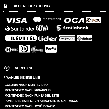
SICHERE BEZAHLUNG
FAHRPLÄNE
WÄHLEN SIE EINE LINIE
COLONIA NACH MONTEVIDEO
MONTEVIDEO NACH PIRIÁPOLIS
MONTEVIDEO NACH PUNTA DEL ESTE
PUNTA DEL ESTE NACH AEROPUERTO CARRASCO
MONTEVIDEO NACH JOSÉ IGNACIO