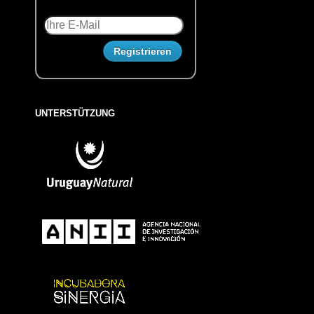
UNTERSTÜTZUNG