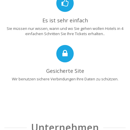
Es ist sehr einfach
Sie müssen nur wissen, wann und wo Sie gehen wollen Hotels in 4
einfachen Schritten Sie Ihre Tickets erhalten..
Gesicherte Site
Wir benutzen sichere Verbindungen Ihre Daten zu schützen.
Unternehmen