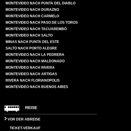
MONTEVIDEO NACH PUNTA DEL DIABLO
MONTEVIDEO NACH DURAZNO
MONTEVIDEO NACH CARMELO
MONTEVIDEO NACH PASO DE LOS TOROS
MONTEVIDEO NACH TACUAREMBÓ
MONTEVIDEO NACH SALTO
MINAS NACH PUNTA DEL ESTE
SALTO NACH PORTO ALEGRE
MONTEVIDEO NACH LA PEDRERA
MONTEVIDEO NACH MALDONADO
MONTEVIDEO NACH RIVERA
MONTEVIDEO NACH ARTIGAS
RIVERA NACH FLORIANOPOLIS
MONTEVIDEO NACH BUENOS AIRES
REISE
VOR DER ABREISE
TICKET-VERKAUF