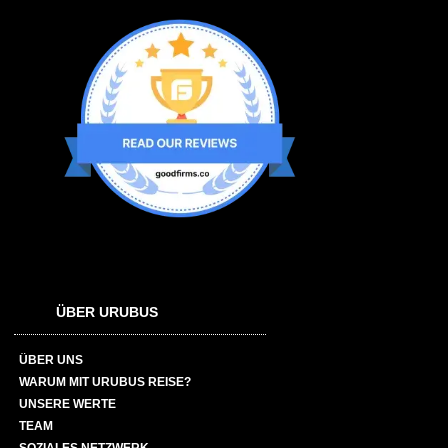
ÜBER URUBUS
ÜBER UNS
WARUM MIT URUBUS REISE?
UNSERE WERTE
TEAM