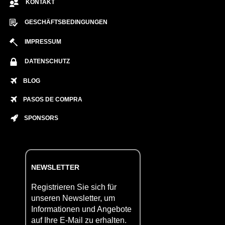
KONTAKT
GESCHÄFTSBEDINGUNGEN
IMPRESSUM
DATENSCHUTZ
BLOG
PASOS DE COMPRA
SPONSORS
NEWSLETTER
Registrieren Sie sich für
unseren Newsletter, um
Informationen und Angebote
auf Ihre E-Mail zu erhalten.