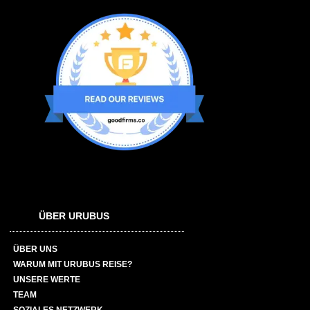
ÜBER URUBUS
ÜBER UNS
WARUM MIT URUBUS REISE?
UNSERE WERTE
TEAM