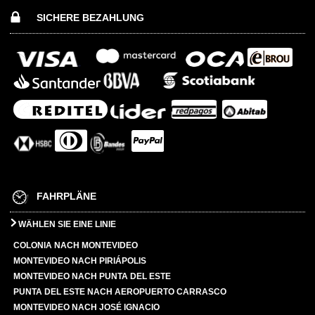
SICHERE BEZAHLUNG
FAHRPLÄNE
WÄHLEN SIE EINE LINIE
COLONIA NACH MONTEVIDEO
MONTEVIDEO NACH PIRIÁPOLIS
MONTEVIDEO NACH PUNTA DEL ESTE
PUNTA DEL ESTE NACH AEROPUERTO CARRASCO
MONTEVIDEO NACH JOSÉ IGNACIO