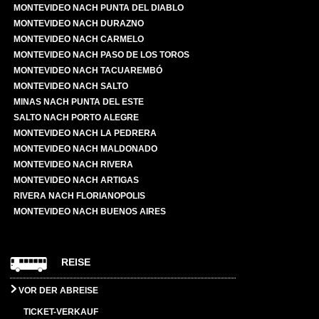
MONTEVIDEO NACH PUNTA DEL DIABLO
MONTEVIDEO NACH DURAZNO
MONTEVIDEO NACH CARMELO
MONTEVIDEO NACH PASO DE LOS TOROS
MONTEVIDEO NACH TACUAREMBÓ
MONTEVIDEO NACH SALTO
MINAS NACH PUNTA DEL ESTE
SALTO NACH PORTO ALEGRE
MONTEVIDEO NACH LA PEDRERA
MONTEVIDEO NACH MALDONADO
MONTEVIDEO NACH RIVERA
MONTEVIDEO NACH ARTIGAS
RIVERA NACH FLORIANOPOLIS
MONTEVIDEO NACH BUENOS AIRES
REISE
VOR DER ABREISE
TICKET-VERKAUF