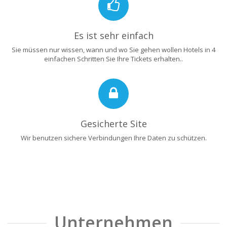
Es ist sehr einfach
Sie müssen nur wissen, wann und wo Sie gehen wollen Hotels in 4
einfachen Schritten Sie Ihre Tickets erhalten..
Gesicherte Site
Wir benutzen sichere Verbindungen Ihre Daten zu schützen.
Unternehmen