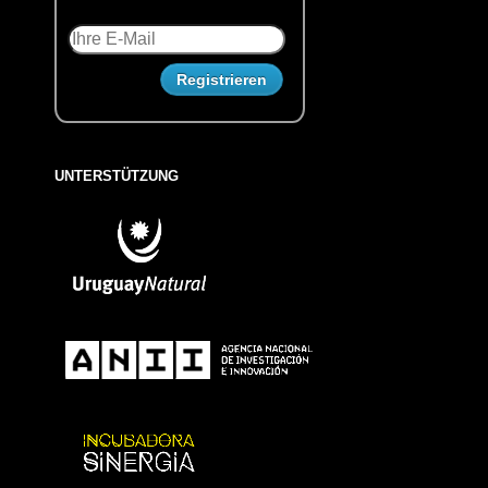
UNTERSTÜTZUNG