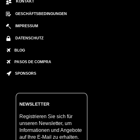
KONTAKT
GESCHÄFTSBEDINGUNGEN
IMPRESSUM
DATENSCHUTZ
BLOG
PASOS DE COMPRA
SPONSORS
NEWSLETTER
Registrieren Sie sich für
unseren Newsletter, um
Informationen und Angebote
auf Ihre E-Mail zu erhalten.