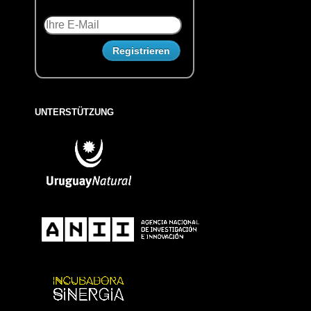
UNTERSTÜTZUNG