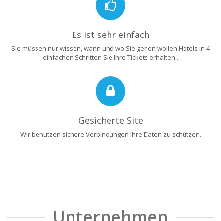
Es ist sehr einfach
Sie müssen nur wissen, wann und wo Sie gehen wollen Hotels in 4
einfachen Schritten Sie Ihre Tickets erhalten..
Gesicherte Site
Wir benutzen sichere Verbindungen Ihre Daten zu schützen.
Unternehmen