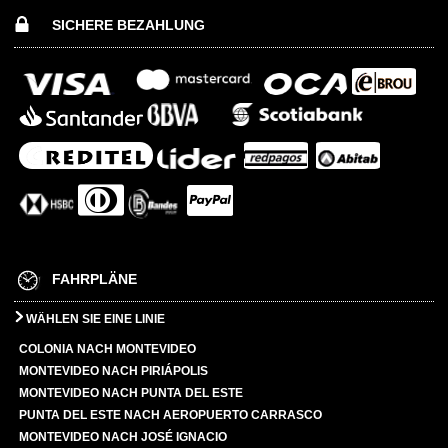
SICHERE BEZAHLUNG
FAHRPLÄNE
WÄHLEN SIE EINE LINIE
COLONIA NACH MONTEVIDEO
MONTEVIDEO NACH PIRIÁPOLIS
MONTEVIDEO NACH PUNTA DEL ESTE
PUNTA DEL ESTE NACH AEROPUERTO CARRASCO
MONTEVIDEO NACH JOSÉ IGNACIO