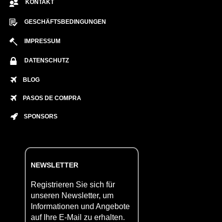
KONTAKT
GESCHÄFTSBEDINGUNGEN
IMPRESSUM
DATENSCHUTZ
BLOG
PASOS DE COMPRA
SPONSORS
NEWSLETTER
Registrieren Sie sich für
unseren Newsletter, um
Informationen und Angebote
auf Ihre E-Mail zu erhalten.