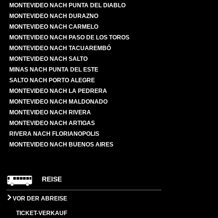
MONTEVIDEO NACH PUNTA DEL DIABLO
MONTEVIDEO NACH DURAZNO
MONTEVIDEO NACH CARMELO
MONTEVIDEO NACH PASO DE LOS TOROS
MONTEVIDEO NACH TACUAREMBÓ
MONTEVIDEO NACH SALTO
MINAS NACH PUNTA DEL ESTE
SALTO NACH PORTO ALEGRE
MONTEVIDEO NACH LA PEDRERA
MONTEVIDEO NACH MALDONADO
MONTEVIDEO NACH RIVERA
MONTEVIDEO NACH ARTIGAS
RIVERA NACH FLORIANOPOLIS
MONTEVIDEO NACH BUENOS AIRES
REISE
VOR DER ABREISE
TICKET-VERKAUF