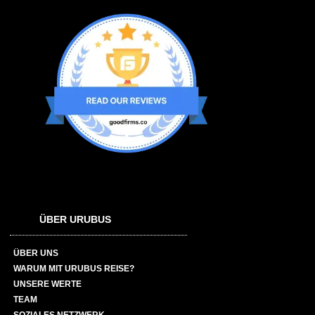
ÜBER URUBUS
ÜBER UNS
WARUM MIT URUBUS REISE?
UNSERE WERTE
TEAM