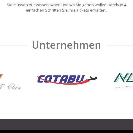
Sie müssen nur wissen, wann und wo Sie gehen wollen Hotels in 4
einfachen Schritten Sie Ihre Tickets erhalten..
Unternehmen