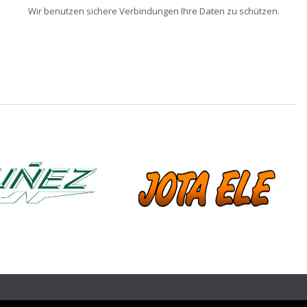
Wir benutzen sichere Verbindungen Ihre Daten zu schützen.
❯