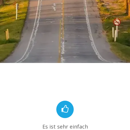
Es ist sehr einfach