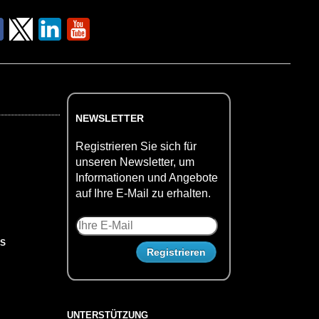
NEWSLETTER
Registrieren Sie sich für
unseren Newsletter, um
Informationen und Angebote
auf Ihre E-Mail zu erhalten.
US
UNTERSTÜTZUNG