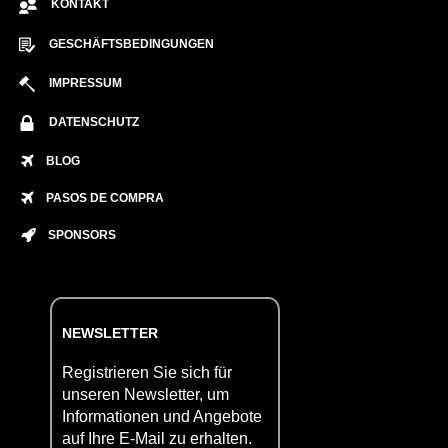
KONTAKT
GESCHÄFTSBEDINGUNGEN
IMPRESSUM
DATENSCHUTZ
BLOG
PASOS DE COMPRA
SPONSORS
NEWSLETTER
Registrieren Sie sich für
unseren Newsletter, um
Informationen und Angebote
auf Ihre E-Mail zu erhalten.