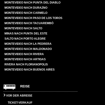
MONTEVIDEO NACH PUNTA DEL DIABLO
MONTEVIDEO NACH DURAZNO
MONTEVIDEO NACH CARMELO
MONTEVIDEO NACH PASO DE LOS TOROS
MONTEVIDEO NACH TACUAREMBÓ
MONTEVIDEO NACH SALTO
MINAS NACH PUNTA DEL ESTE
SALTO NACH PORTO ALEGRE
MONTEVIDEO NACH LA PEDRERA
MONTEVIDEO NACH MALDONADO
MONTEVIDEO NACH RIVERA
MONTEVIDEO NACH ARTIGAS
RIVERA NACH FLORIANOPOLIS
MONTEVIDEO NACH BUENOS AIRES
REISE
VOR DER ABREISE
TICKET-VERKAUF