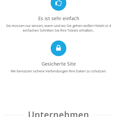
Es ist sehr einfach
Sie müssen nur wissen, wann und wo Sie gehen wollen Hotels in 4
einfachen Schritten Sie Ihre Tickets erhalten..
Gesicherte Site
Wir benutzen sichere Verbindungen Ihre Daten zu schützen.
Unternehmen