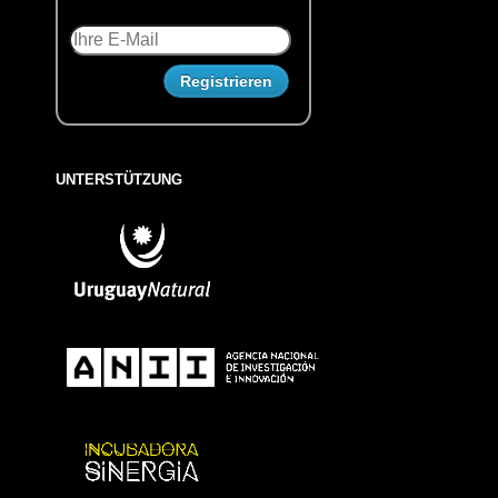
UNTERSTÜTZUNG