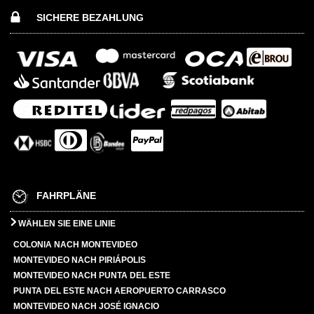
SICHERE BEZAHLUNG
FAHRPLÄNE
WÄHLEN SIE EINE LINIE
COLONIA NACH MONTEVIDEO
MONTEVIDEO NACH PIRIÁPOLIS
MONTEVIDEO NACH PUNTA DEL ESTE
PUNTA DEL ESTE NACH AEROPUERTO CARRASCO
MONTEVIDEO NACH JOSÉ IGNACIO