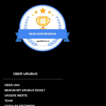
ÜBER URUBUS
ÜBER UNS
WARUM MIT URUBUS REISE?
UNSERE WERTE
TEAM