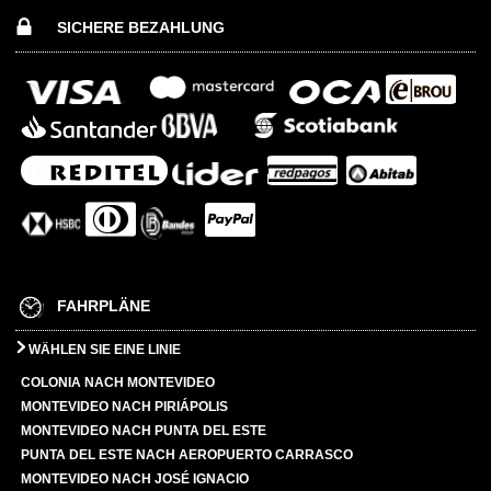
SICHERE BEZAHLUNG
FAHRPLÄNE
WÄHLEN SIE EINE LINIE
COLONIA NACH MONTEVIDEO
MONTEVIDEO NACH PIRIÁPOLIS
MONTEVIDEO NACH PUNTA DEL ESTE
PUNTA DEL ESTE NACH AEROPUERTO CARRASCO
MONTEVIDEO NACH JOSÉ IGNACIO