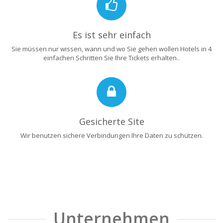
Es ist sehr einfach
Sie müssen nur wissen, wann und wo Sie gehen wollen Hotels in 4
einfachen Schritten Sie Ihre Tickets erhalten..
Gesicherte Site
Wir benutzen sichere Verbindungen Ihre Daten zu schützen.
Unternehmen