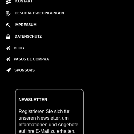
KONTAKT
GESCHÄFTSBEDINGUNGEN
IMPRESSUM
DATENSCHUTZ
BLOG
PASOS DE COMPRA
SPONSORS
NEWSLETTER
Registrieren Sie sich für
unseren Newsletter, um
Informationen und Angebote
auf Ihre E-Mail zu erhalten.