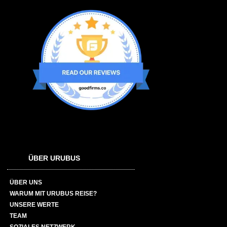
ÜBER URUBUS
ÜBER UNS
WARUM MIT URUBUS REISE?
UNSERE WERTE
TEAM