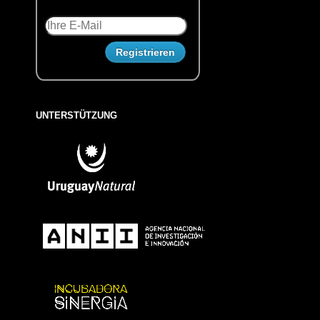
UNTERSTÜTZUNG