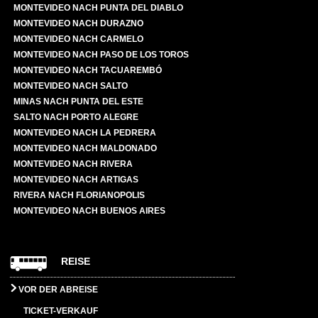
MONTEVIDEO NACH PUNTA DEL DIABLO
MONTEVIDEO NACH DURAZNO
MONTEVIDEO NACH CARMELO
MONTEVIDEO NACH PASO DE LOS TOROS
MONTEVIDEO NACH TACUAREMBÓ
MONTEVIDEO NACH SALTO
MINAS NACH PUNTA DEL ESTE
SALTO NACH PORTO ALEGRE
MONTEVIDEO NACH LA PEDRERA
MONTEVIDEO NACH MALDONADO
MONTEVIDEO NACH RIVERA
MONTEVIDEO NACH ARTIGAS
RIVERA NACH FLORIANOPOLIS
MONTEVIDEO NACH BUENOS AIRES
REISE
VOR DER ABREISE
TICKET-VERKAUF