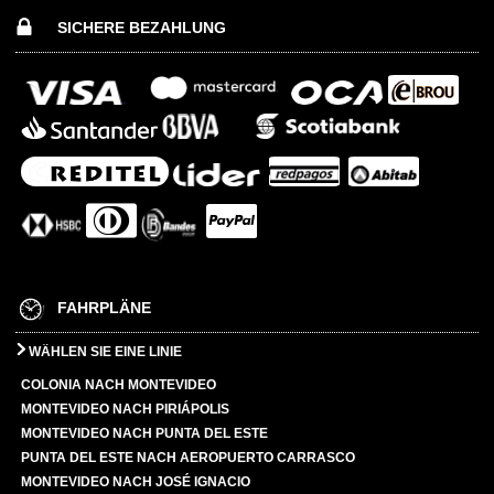
SICHERE BEZAHLUNG
FAHRPLÄNE
WÄHLEN SIE EINE LINIE
COLONIA NACH MONTEVIDEO
MONTEVIDEO NACH PIRIÁPOLIS
MONTEVIDEO NACH PUNTA DEL ESTE
PUNTA DEL ESTE NACH AEROPUERTO CARRASCO
MONTEVIDEO NACH JOSÉ IGNACIO