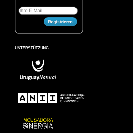
UNTERSTÜTZUNG