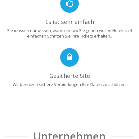
Es ist sehr einfach
Sie müssen nur wissen, wann und wo Sie gehen wollen Hotels in 4
einfachen Schritten Sie Ihre Tickets erhalten..
Gesicherte Site
Wir benutzen sichere Verbindungen Ihre Daten zu schützen.
Unternehmen