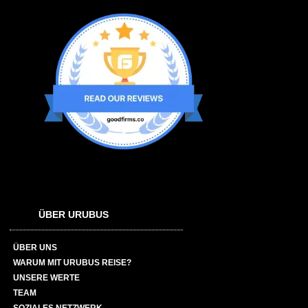
ÜBER URUBUS
ÜBER UNS
WARUM MIT URUBUS REISE?
UNSERE WERTE
TEAM