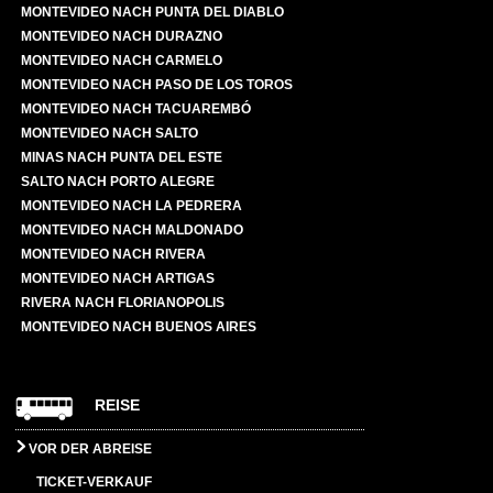
MONTEVIDEO NACH PUNTA DEL DIABLO
MONTEVIDEO NACH DURAZNO
MONTEVIDEO NACH CARMELO
MONTEVIDEO NACH PASO DE LOS TOROS
MONTEVIDEO NACH TACUAREMBÓ
MONTEVIDEO NACH SALTO
MINAS NACH PUNTA DEL ESTE
SALTO NACH PORTO ALEGRE
MONTEVIDEO NACH LA PEDRERA
MONTEVIDEO NACH MALDONADO
MONTEVIDEO NACH RIVERA
MONTEVIDEO NACH ARTIGAS
RIVERA NACH FLORIANOPOLIS
MONTEVIDEO NACH BUENOS AIRES
REISE
VOR DER ABREISE
TICKET-VERKAUF