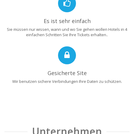
Es ist sehr einfach
Sie müssen nur wissen, wann und wo Sie gehen wollen Hotels in 4
einfachen Schritten Sie Ihre Tickets erhalten..
Gesicherte Site
Wir benutzen sichere Verbindungen Ihre Daten zu schützen.
Unternehmen