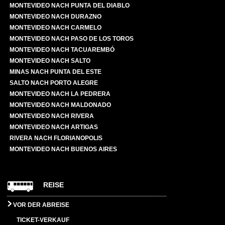
MONTEVIDEO NACH PUNTA DEL DIABLO
MONTEVIDEO NACH DURAZNO
MONTEVIDEO NACH CARMELO
MONTEVIDEO NACH PASO DE LOS TOROS
MONTEVIDEO NACH TACUAREMBÓ
MONTEVIDEO NACH SALTO
MINAS NACH PUNTA DEL ESTE
SALTO NACH PORTO ALEGRE
MONTEVIDEO NACH LA PEDRERA
MONTEVIDEO NACH MALDONADO
MONTEVIDEO NACH RIVERA
MONTEVIDEO NACH ARTIGAS
RIVERA NACH FLORIANOPOLIS
MONTEVIDEO NACH BUENOS AIRES
REISE
VOR DER ABREISE
TICKET-VERKAUF