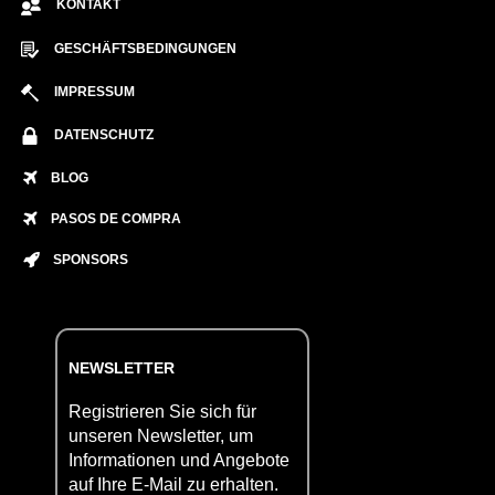
KONTAKT
GESCHÄFTSBEDINGUNGEN
IMPRESSUM
DATENSCHUTZ
BLOG
PASOS DE COMPRA
SPONSORS
NEWSLETTER
Registrieren Sie sich für
unseren Newsletter, um
Informationen und Angebote
auf Ihre E-Mail zu erhalten.