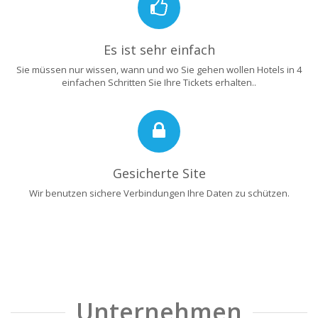
Es ist sehr einfach
Sie müssen nur wissen, wann und wo Sie gehen wollen Hotels in 4
einfachen Schritten Sie Ihre Tickets erhalten..
Gesicherte Site
Wir benutzen sichere Verbindungen Ihre Daten zu schützen.
Unternehmen