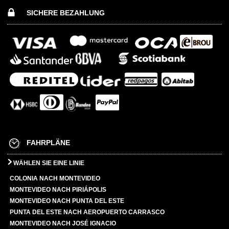
SICHERE BEZAHLUNG
FAHRPLÄNE
WÄHLEN SIE EINE LINIE
COLONIA NACH MONTEVIDEO
MONTEVIDEO NACH PIRIÁPOLIS
MONTEVIDEO NACH PUNTA DEL ESTE
PUNTA DEL ESTE NACH AEROPUERTO CARRASCO
MONTEVIDEO NACH JOSÉ IGNACIO