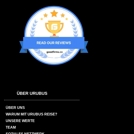
ÜBER URUBUS
ÜBER UNS
WARUM MIT URUBUS REISE?
UNSERE WERTE
TEAM