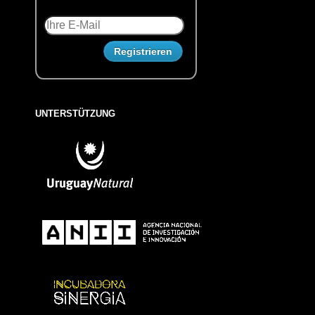
UNTERSTÜTZUNG