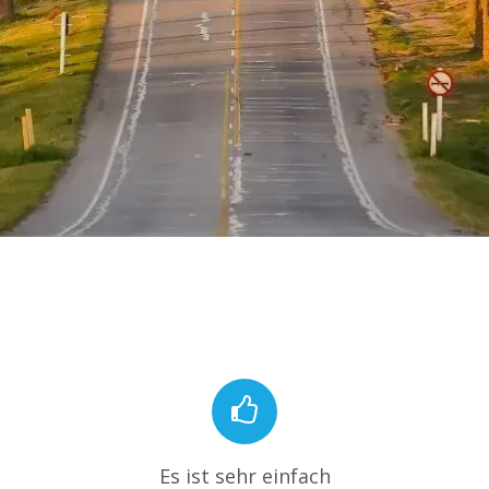
Es ist sehr einfach