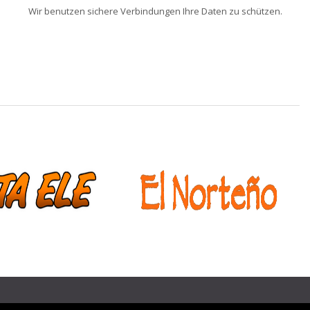
Wir benutzen sichere Verbindungen Ihre Daten zu schützen.
❯