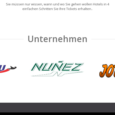
Sie müssen nur wissen, wann und wo Sie gehen wollen Hotels in 4
einfachen Schritten Sie Ihre Tickets erhalten..
Unternehmen