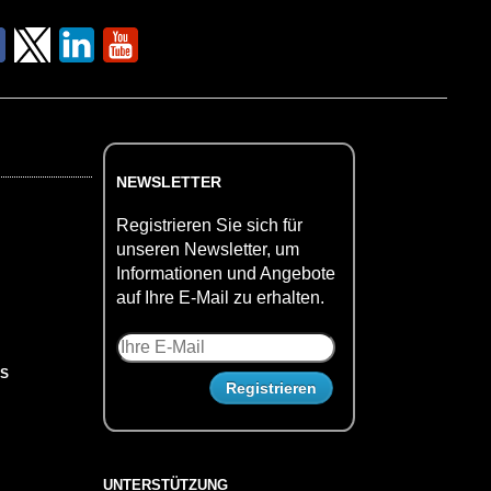
NEWSLETTER
Registrieren Sie sich für
unseren Newsletter, um
Informationen und Angebote
auf Ihre E-Mail zu erhalten.
US
UNTERSTÜTZUNG