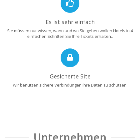
Es ist sehr einfach
Sie müssen nur wissen, wann und wo Sie gehen wollen Hotels in 4
einfachen Schritten Sie Ihre Tickets erhalten..
Gesicherte Site
Wir benutzen sichere Verbindungen Ihre Daten zu schützen.
Unternehmen