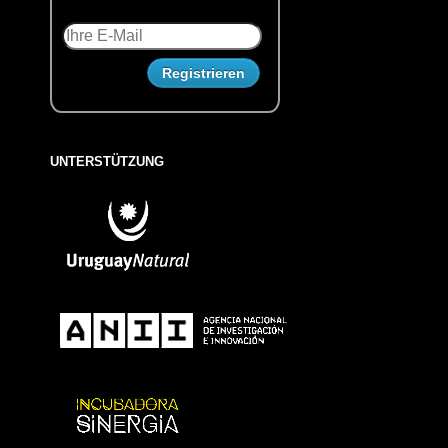
UNTERSTÜTZUNG