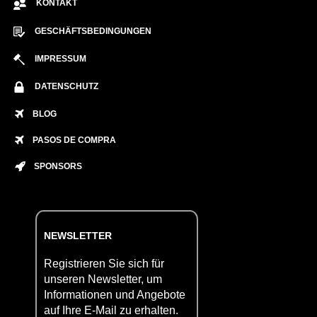
KONTAKT
GESCHÄFTSBEDINGUNGEN
IMPRESSUM
DATENSCHUTZ
BLOG
PASOS DE COMPRA
SPONSORS
NEWSLETTER
Registrieren Sie sich für
unseren Newsletter, um
Informationen und Angebote
auf Ihre E-Mail zu erhalten.