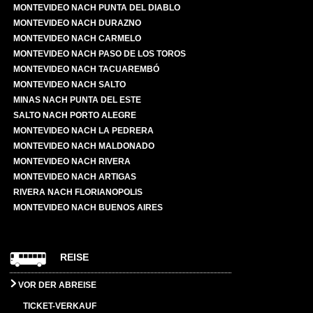
MONTEVIDEO NACH PUNTA DEL DIABLO
MONTEVIDEO NACH DURAZNO
MONTEVIDEO NACH CARMELO
MONTEVIDEO NACH PASO DE LOS TOROS
MONTEVIDEO NACH TACUAREMBÓ
MONTEVIDEO NACH SALTO
MINAS NACH PUNTA DEL ESTE
SALTO NACH PORTO ALEGRE
MONTEVIDEO NACH LA PEDRERA
MONTEVIDEO NACH MALDONADO
MONTEVIDEO NACH RIVERA
MONTEVIDEO NACH ARTIGAS
RIVERA NACH FLORIANOPOLIS
MONTEVIDEO NACH BUENOS AIRES
REISE
VOR DER ABREISE
TICKET-VERKAUF