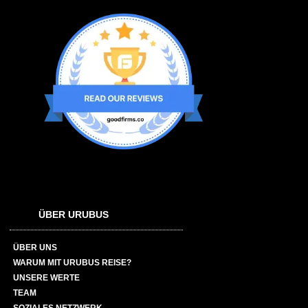
ÜBER URUBUS
ÜBER UNS
WARUM MIT URUBUS REISE?
UNSERE WERTE
TEAM