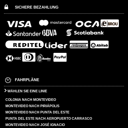
SICHERE BEZAHLUNG
FAHRPLÄNE
WÄHLEN SIE EINE LINIE
COLONIA NACH MONTEVIDEO
MONTEVIDEO NACH PIRIÁPOLIS
MONTEVIDEO NACH PUNTA DEL ESTE
PUNTA DEL ESTE NACH AEROPUERTO CARRASCO
MONTEVIDEO NACH JOSÉ IGNACIO