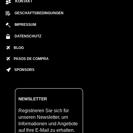
KONTAKT
GESCHÄFTSBEDINGUNGEN
IMPRESSUM
DATENSCHUTZ
BLOG
PASOS DE COMPRA
SPONSORS
NEWSLETTER
Registrieren Sie sich für
unseren Newsletter, um
Informationen und Angebote
auf Ihre E-Mail zu erhalten.