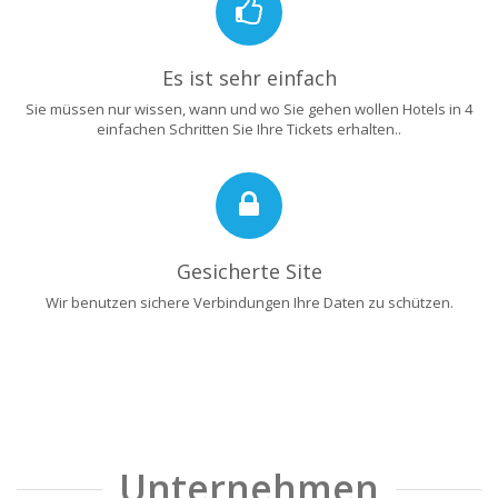
Es ist sehr einfach
Sie müssen nur wissen, wann und wo Sie gehen wollen Hotels in 4
einfachen Schritten Sie Ihre Tickets erhalten..
Gesicherte Site
Wir benutzen sichere Verbindungen Ihre Daten zu schützen.
Unternehmen