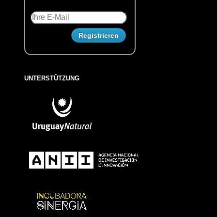
UNTERSTÜTZUNG