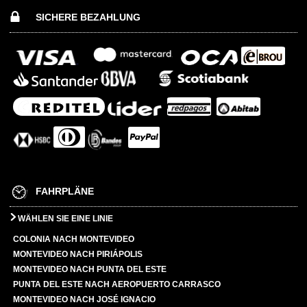
SICHERE BEZAHLUNG
FAHRPLÄNE
WÄHLEN SIE EINE LINIE
COLONIA NACH MONTEVIDEO
MONTEVIDEO NACH PIRIÁPOLIS
MONTEVIDEO NACH PUNTA DEL ESTE
PUNTA DEL ESTE NACH AEROPUERTO CARRASCO
MONTEVIDEO NACH JOSÉ IGNACIO