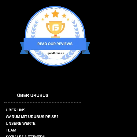
ÜBER URUBUS
ÜBER UNS
WARUM MIT URUBUS REISE?
UNSERE WERTE
TEAM