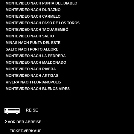
MONTEVIDEO NACH PUNTA DEL DIABLO
MONTEVIDEO NACH DURAZNO
MONTEVIDEO NACH CARMELO
MONTEVIDEO NACH PASO DE LOS TOROS
MONTEVIDEO NACH TACUAREMBÓ
MONTEVIDEO NACH SALTO
MINAS NACH PUNTA DEL ESTE
SALTO NACH PORTO ALEGRE
MONTEVIDEO NACH LA PEDRERA
MONTEVIDEO NACH MALDONADO
MONTEVIDEO NACH RIVERA
MONTEVIDEO NACH ARTIGAS
RIVERA NACH FLORIANOPOLIS
MONTEVIDEO NACH BUENOS AIRES
REISE
VOR DER ABREISE
TICKET-VERKAUF