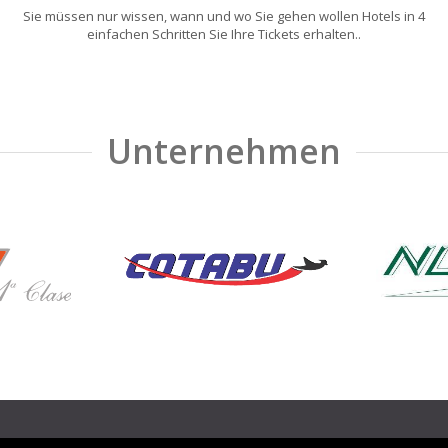
Sie müssen nur wissen, wann und wo Sie gehen wollen Hotels in 4
einfachen Schritten Sie Ihre Tickets erhalten..
Unternehmen