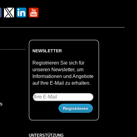
NEWSLETTER
Registrieren Sie sich für
unseren Newsletter, um
Informationen und Angebote
auf Ihre E-Mail zu erhalten.
US
UNTERSTÜTZUNG