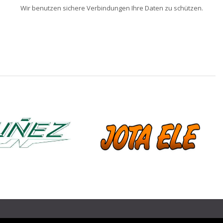
Wir benutzen sichere Verbindungen Ihre Daten zu schützen.
❯