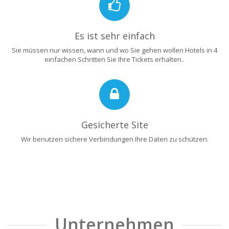
Es ist sehr einfach
Sie müssen nur wissen, wann und wo Sie gehen wollen Hotels in 4
einfachen Schritten Sie Ihre Tickets erhalten..
Gesicherte Site
Wir benutzen sichere Verbindungen Ihre Daten zu schützen.
Unternehmen