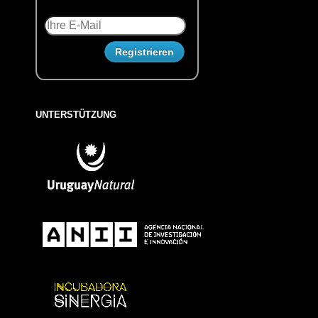
UNTERSTÜTZUNG