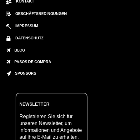
KONTAKT
GESCHÄFTSBEDINGUNGEN
IMPRESSUM
DATENSCHUTZ
BLOG
PASOS DE COMPRA
SPONSORS
NEWSLETTER
Registrieren Sie sich für
unseren Newsletter, um
Informationen und Angebote
auf Ihre E-Mail zu erhalten.