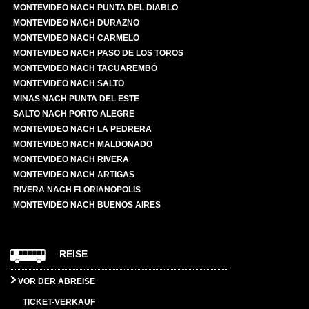
MONTEVIDEO NACH PUNTA DEL DIABLO
MONTEVIDEO NACH DURAZNO
MONTEVIDEO NACH CARMELO
MONTEVIDEO NACH PASO DE LOS TOROS
MONTEVIDEO NACH TACUAREMBÓ
MONTEVIDEO NACH SALTO
MINAS NACH PUNTA DEL ESTE
SALTO NACH PORTO ALEGRE
MONTEVIDEO NACH LA PEDRERA
MONTEVIDEO NACH MALDONADO
MONTEVIDEO NACH RIVERA
MONTEVIDEO NACH ARTIGAS
RIVERA NACH FLORIANOPOLIS
MONTEVIDEO NACH BUENOS AIRES
REISE
VOR DER ABREISE
TICKET-VERKAUF