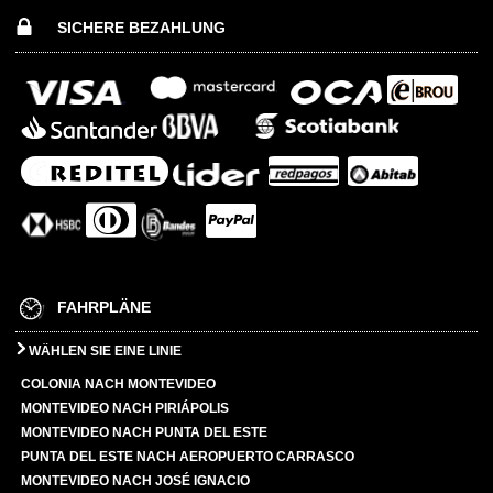
SICHERE BEZAHLUNG
FAHRPLÄNE
WÄHLEN SIE EINE LINIE
COLONIA NACH MONTEVIDEO
MONTEVIDEO NACH PIRIÁPOLIS
MONTEVIDEO NACH PUNTA DEL ESTE
PUNTA DEL ESTE NACH AEROPUERTO CARRASCO
MONTEVIDEO NACH JOSÉ IGNACIO