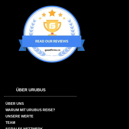
ÜBER URUBUS
ÜBER UNS
WARUM MIT URUBUS REISE?
UNSERE WERTE
TEAM